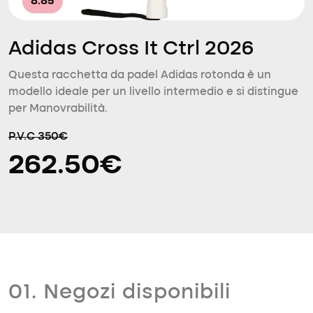
8.85
Adidas Cross It Ctrl 2026
Questa racchetta da padel Adidas rotonda è un
modello ideale per un livello intermedio e si distingue
per Manovrabilità.
P.V.C 350€
262.50€
01. Negozi disponibili