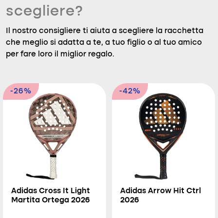
scegliere?
Il nostro consigliere ti aiuta a scegliere la racchetta
che meglio si adatta a te, a tuo figlio o al tuo amico
per fare loro il miglior regalo.
-26%
-42%
Adidas Cross It Light
Adidas Arrow Hit Ctrl
Martita Ortega 2026
2026