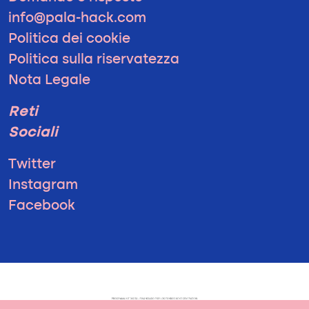
info@pala-hack.com
Politica dei cookie
Politica sulla riservatezza
Nota Legale
Reti
Sociali
Twitter
Instagram
Facebook