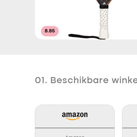
8.85
01. Beschikbare winke