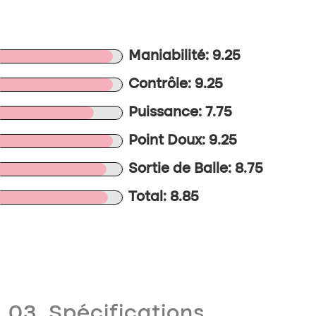
Maniabilité: 9.25
Contrôle: 9.25
Puissance: 7.75
Point Doux: 9.25
Sortie de Balle: 8.75
Total: 8.85
03. Spécifications