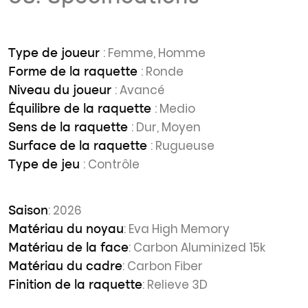
: Femme, Homme
Type de joueur
: Ronde
Forme de la raquette
: Avancé
Niveau du joueur
: Medio
Équilibre de la raquette
: Dur, Moyen
Sens de la raquette
: Rugueuse
Surface de la raquette
: Contrôle
Type de jeu
: 2026
Saison
: Eva High Memory
Matériau du noyau
: Carbon Aluminized 15k
Matériau de la face
: Carbon Fiber
Matériau du cadre
: Relieve 3D
Finition de la raquette