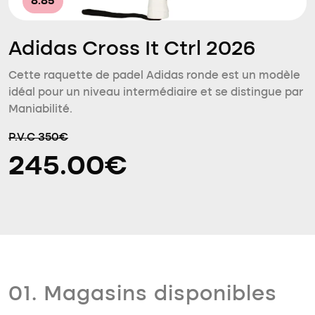
8.85
Adidas Cross It Ctrl 2026
Cette raquette de padel Adidas ronde est un modèle
idéal pour un niveau intermédiaire et se distingue par
Maniabilité.
P.V.C 350€
245.00€
01. Magasins disponibles