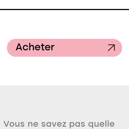
Acheter
Vous ne savez pas quelle