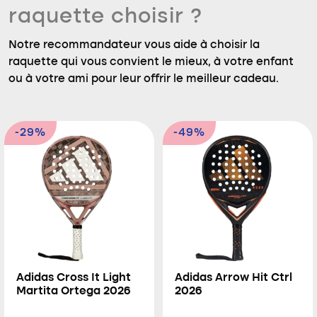
raquette choisir ?
Notre recommandateur vous aide à choisir la
raquette qui vous convient le mieux, à votre enfant
ou à votre ami pour leur offrir le meilleur cadeau.
-29%
-49%
Adidas Cross It Light
Adidas Arrow Hit Ctrl
Martita Ortega 2026
2026