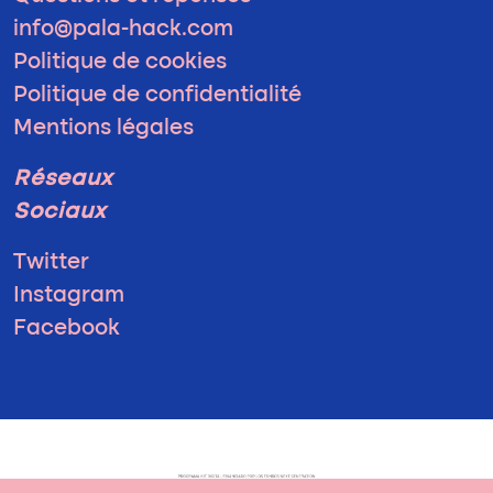
info@pala-hack.com
Politique de cookies
Politique de confidentialité
Mentions légales
Réseaux
Sociaux
Twitter
Instagram
Facebook