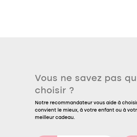
Vous ne savez pas qu
choisir ?
Notre recommandateur vous aide à choisir
convient le mieux, à votre enfant ou à votre
meilleur cadeau.