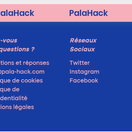
-vous
Réseaux
questions ?
Sociaux
tions et réponses
Twitter
@pala-hack.com
Instagram
ique de cookies
Facebook
ique de
dentialité
ions légales