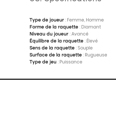
: Femme, Homme
Type de joueur
: Diamant
Forme de la raquette
: Avancé
Niveau du joueur
: Élevé
Équilibre de la raquette
: Souple
Sens de la raquette
: Rugueuse
Surface de la raquette
: Puissance
Type de jeu