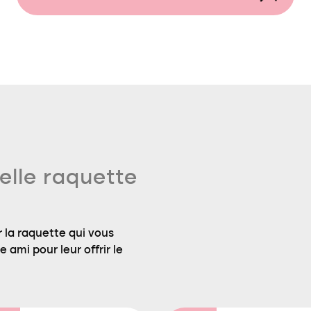
elle raquette
 la raquette qui vous
 ami pour leur offrir le