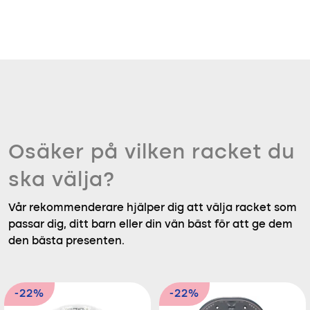
Osäker på vilken racket du
ska välja?
Vår rekommenderare hjälper dig att välja racket som
passar dig, ditt barn eller din vän bäst för att ge dem
den bästa presenten.
-22%
-22%