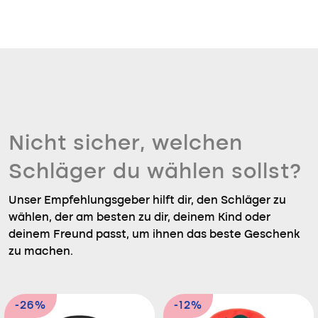
Nicht sicher, welchen
Schläger du wählen sollst?
Unser Empfehlungsgeber hilft dir, den Schläger zu
wählen, der am besten zu dir, deinem Kind oder
deinem Freund passt, um ihnen das beste Geschenk
zu machen.
-26%
-12%