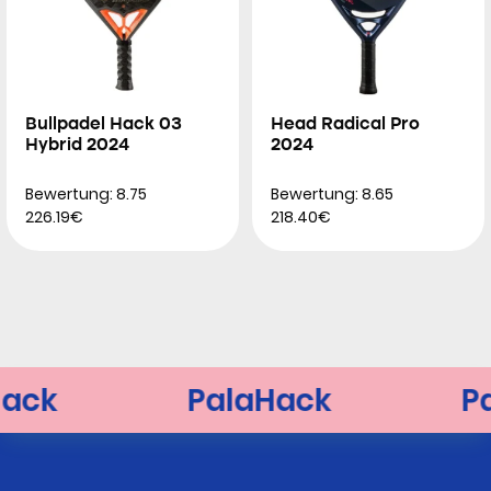
Bullpadel Hack 03
Head Radical Pro
Hybrid 2024
2024
Bewertung: 8.75
Bewertung: 8.65
226.19€
218.40€