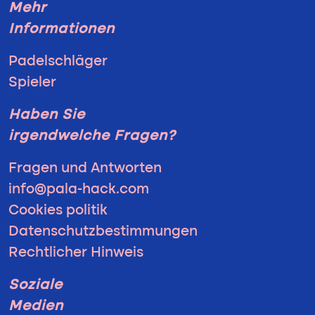
Mehr
Informationen
Padelschläger
Spieler
Haben Sie
irgendwelche Fragen?
Fragen und Antworten
info@pala-hack.com
Cookies politik
Datenschutzbestimmungen
Rechtlicher Hinweis
Soziale
Medien