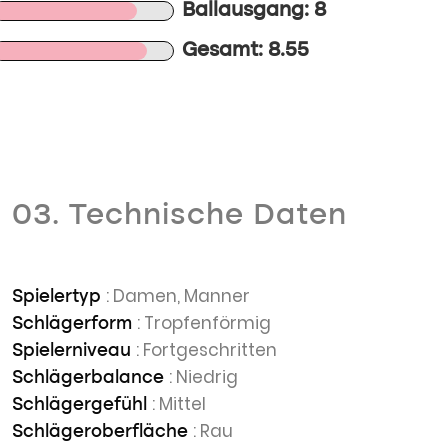
Ballausgang: 8
Gesamt: 8.55
03. Technische Daten
: Damen, Manner
Spielertyp
: Tropfenförmig
Schlägerform
: Fortgeschritten
Spielerniveau
: Niedrig
Schlägerbalance
: Mittel
Schlägergefühl
: Rau
Schlägeroberfläche