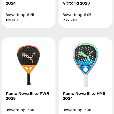
2024
Victoria 2023
Bewertung: 8.25
Bewertung: 8.05
162.80€
255.50€
Puma Nova Elite PWR
Puma Nova Elite HYB
2025
2024
Bewertung: 7.95
Bewertung: 7.95