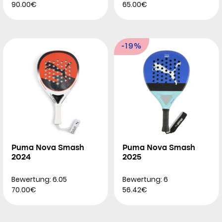
90.00€
65.00€
-19%
Puma Nova Smash
Puma Nova Smash
2024
2025
Bewertung: 6.05
Bewertung: 6
70.00€
56.42€