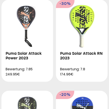
-30%
Puma Solar Attack
Puma Solar Attack RN
Power 2023
2023
Bewertung: 7.85
Bewertung: 7.8
249.95€
174.96€
-20%