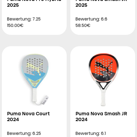
2025
2025
Bewertung: 7.25
Bewertung: 6.6
150.00€
58.50€
Puma Nova Court
Puma Nova Smash JR
2024
2024
Bewertung: 6.25
Bewertung: 6.1