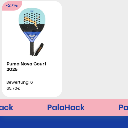
-27%
Puma Nova Court
2025
Bewertung: 6
65.70€