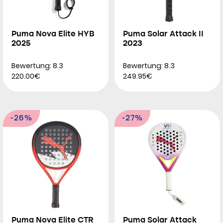
Puma Nova Elite HYB
Puma Solar Attack II
2025
2023
Bewertung: 8.3
Bewertung: 8.3
220.00€
249.95€
-26%
-27%
Puma Nova Elite CTR
Puma Solar Attack