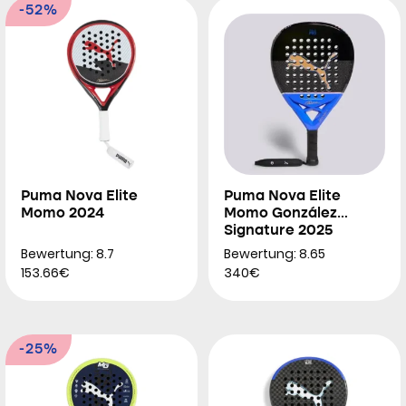
-52%
Puma Nova Elite
Puma Nova Elite
Momo 2024
Momo González
Signature 2025
Bewertung: 8.7
Bewertung: 8.65
153.66€
340€
-25%