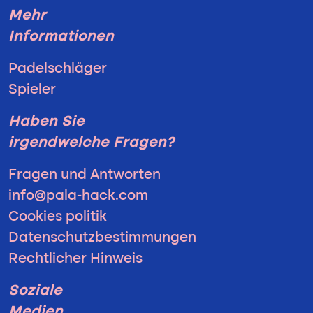
Mehr
Informationen
Padelschläger
Spieler
Haben Sie
irgendwelche Fragen?
Fragen und Antworten
info@pala-hack.com
Cookies politik
Datenschutzbestimmungen
Rechtlicher Hinweis
Soziale
Medien