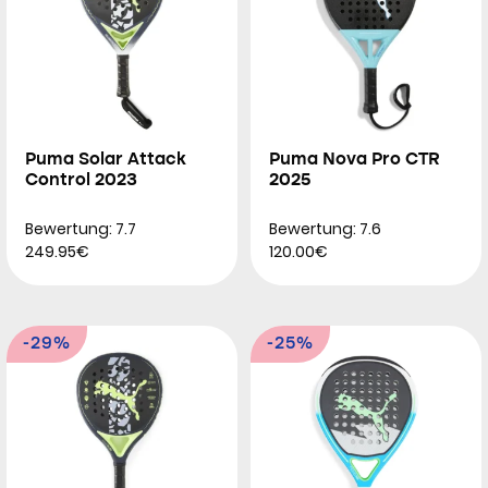
Puma Solar Attack
Puma Nova Pro CTR
Control 2023
2025
Bewertung: 7.7
Bewertung: 7.6
249.95€
120.00€
-29%
-25%