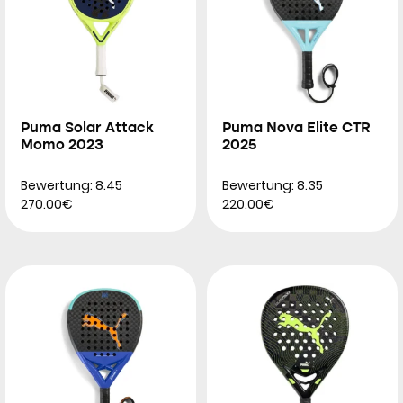
Puma Solar Attack
Puma Nova Elite CTR
Momo 2023
2025
Bewertung: 8.45
Bewertung: 8.35
270.00€
220.00€