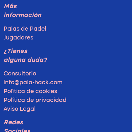
Más
información
Palas de Padel
Jugadores
¿Tienes
alguna duda?
Consultorio
info@pala-hack.com
Política de cookies
Política de privacidad
Aviso Legal
Redes
Sociales