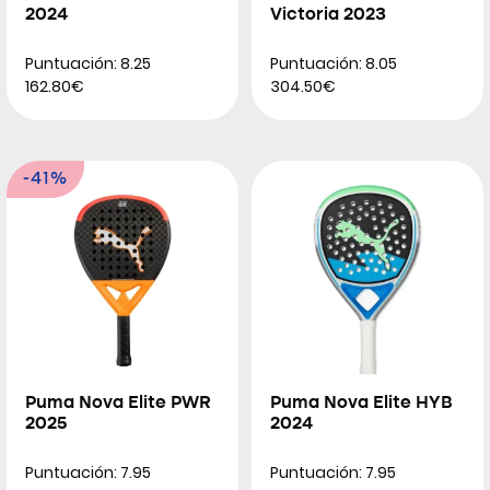
2024
Victoria 2023
Puntuación: 8.25
Puntuación: 8.05
162.80€
304.50€
-41%
Puma Nova Elite PWR
Puma Nova Elite HYB
2025
2024
Puntuación: 7.95
Puntuación: 7.95