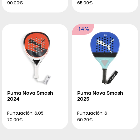
90.00€
65.00€
-14%
Puma Nova Smash
Puma Nova Smash
2024
2025
Puntuación: 6.05
Puntuación: 6
70.00€
60.20€