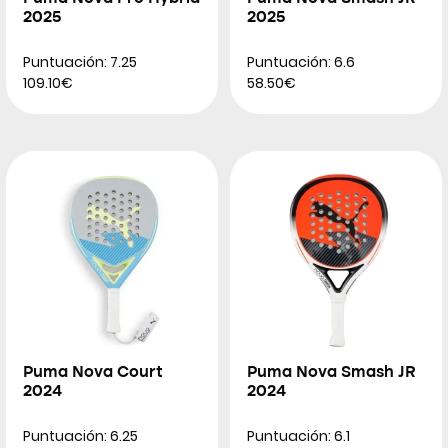
2025
2025
Puntuación: 7.25
Puntuación: 6.6
109.10€
58.50€
Puma Nova Court
Puma Nova Smash JR
2024
2024
Puntuación: 6.25
Puntuación: 6.1