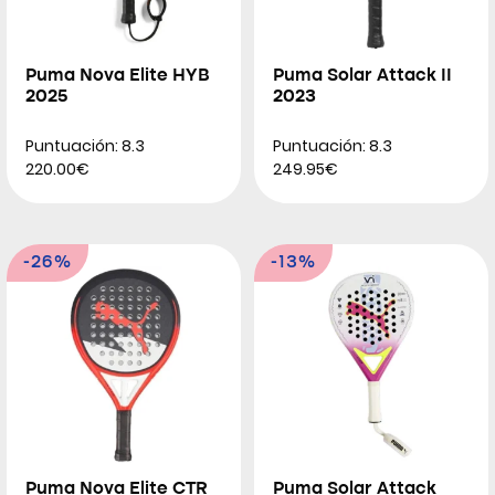
Puma Nova Elite HYB
Puma Solar Attack II
2025
2023
Puntuación: 8.3
Puntuación: 8.3
220.00€
249.95€
-26%
-13%
Puma Nova Elite CTR
Puma Solar Attack