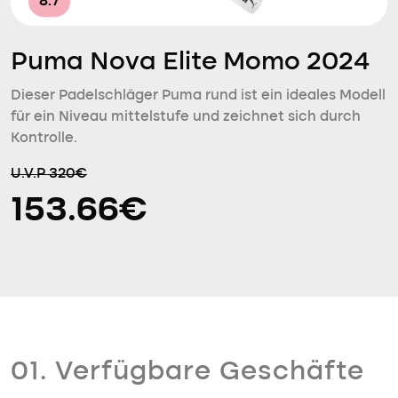
8.7
Puma Nova Elite Momo 2024
Dieser Padelschläger Puma rund ist ein ideales Modell
für ein Niveau mittelstufe und zeichnet sich durch
Kontrolle.
U.V.P 320€
153.66€
01. Verfügbare Geschäfte