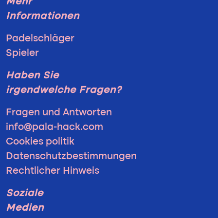
Mehr
Informationen
Padelschläger
Spieler
Haben Sie
irgendwelche Fragen?
Fragen und Antworten
info@pala-hack.com
Cookies politik
Datenschutzbestimmungen
Rechtlicher Hinweis
Soziale
Medien