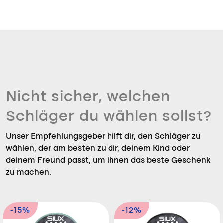
Nicht sicher, welchen
Schläger du wählen sollst?
Unser Empfehlungsgeber hilft dir, den Schläger zu
wählen, der am besten zu dir, deinem Kind oder
deinem Freund passt, um ihnen das beste Geschenk
zu machen.
-15%
-12%