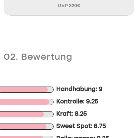
U.V.P 320€
02. Bewertung
Handhabung: 9
Kontrolle: 9.25
Kraft: 8.25
Sweet Spot: 8.75