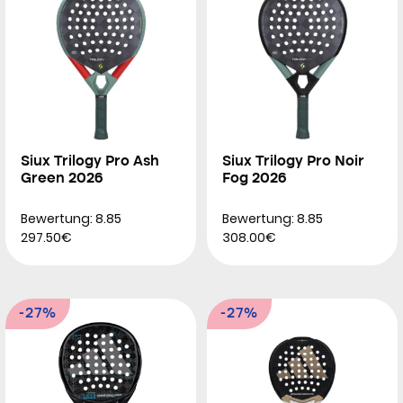
Siux Trilogy Pro Ash
Siux Trilogy Pro Noir
Green 2026
Fog 2026
Bewertung: 8.85
Bewertung: 8.85
297.50€
308.00€
-27%
-27%