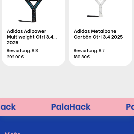
Adidas Adipower
Adidas Metalbone
Multiweight Ctrl 3.4
Carbón Ctrl 3.4 2025
2025
Bewertung: 8.8
Bewertung: 8.7
292.00€
189.80€