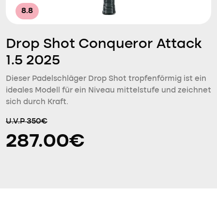
8.8
Drop Shot Conqueror Attack
1.5 2025
Dieser Padelschläger Drop Shot tropfenförmig ist ein
ideales Modell für ein Niveau mittelstufe und zeichnet
sich durch Kraft.
U.V.P 350€
287.00€