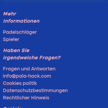
Mehr
Informationen
Padelschläger
Spieler
Haben Sie
irgendwelche Fragen?
Fragen und Antworten
info@pala-hack.com
Cookies politik
Datenschutzbestimmungen
Rechtlicher Hinweis