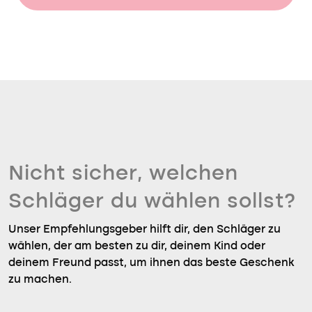
Nicht sicher, welchen
Schläger du wählen sollst?
Unser Empfehlungsgeber hilft dir, den Schläger zu
wählen, der am besten zu dir, deinem Kind oder
deinem Freund passt, um ihnen das beste Geschenk
zu machen.