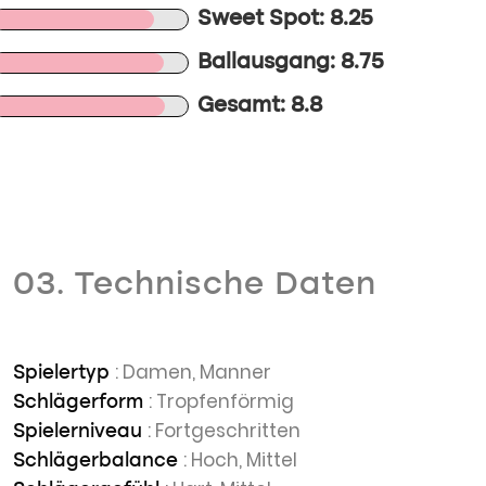
Sweet Spot: 8.25
Ballausgang: 8.75
Gesamt: 8.8
03. Technische Daten
: Damen, Manner
Spielertyp
: Tropfenförmig
Schlägerform
: Fortgeschritten
Spielerniveau
: Hoch, Mittel
Schlägerbalance