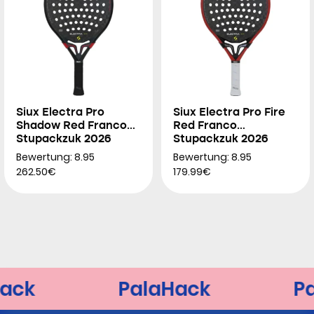
Siux Electra Pro
Siux Electra Pro Fire
Shadow Red Franco
Red Franco
Stupackzuk 2026
Stupackzuk 2026
Bewertung: 8.95
Bewertung: 8.95
262.50€
179.99€