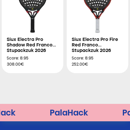
Siux Electra Pro
Siux Electra Pro Fire
Shadow Red Franco
Red Franco
Stupackzuk 2026
Stupackzuk 2026
Score: 8.95
Score: 8.95
308.00€
252.00€