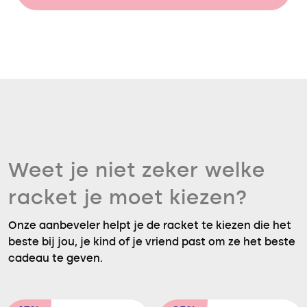
Weet je niet zeker welke
racket je moet kiezen?
Onze aanbeveler helpt je de racket te kiezen die het
beste bij jou, je kind of je vriend past om ze het beste
cadeau te geven.