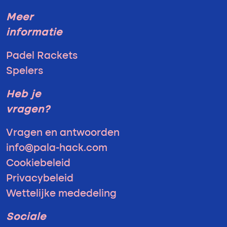
Meer
informatie
Padel Rackets
Spelers
Heb je
vragen?
Vragen en antwoorden
info@pala-hack.com
Cookiebeleid
Privacybeleid
Wettelijke mededeling
Sociale