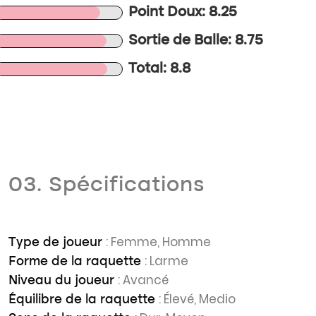
Point Doux: 8.25
Sortie de Balle: 8.75
Total: 8.8
03. Spécifications
: Femme, Homme
Type de joueur
: Larme
Forme de la raquette
: Avancé
Niveau du joueur
: Élevé, Medio
Équilibre de la raquette