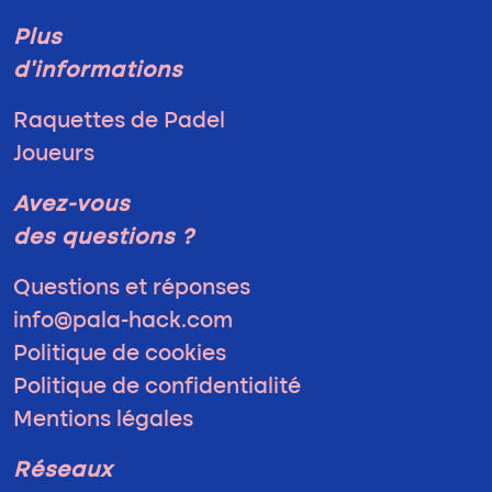
Plus
d'informations
Raquettes de Padel
Joueurs
Avez-vous
des questions ?
Questions et réponses
info@pala-hack.com
Politique de cookies
Politique de confidentialité
Mentions légales
Réseaux