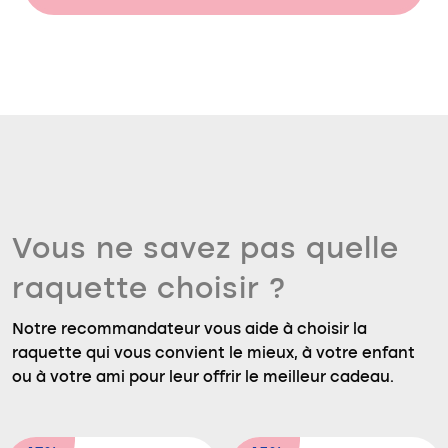
Vous ne savez pas quelle
raquette choisir ?
Notre recommandateur vous aide à choisir la
raquette qui vous convient le mieux, à votre enfant
ou à votre ami pour leur offrir le meilleur cadeau.