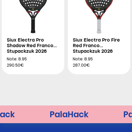
Siux Electra Pro
Siux Electra Pro Fire
Shadow Red Franco
Red Franco
Stupackzuk 2026
Stupackzuk 2026
Note: 8.95
Note: 8.95
290.50€
287.00€