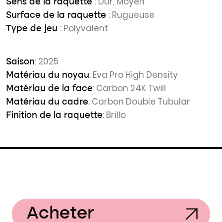
: Dur, Moyen
Sens de la raquette
: Rugueuse
Surface de la raquette
: Polyvalent
Type de jeu
: 2025
Saison
: Eva Pro High Density
Matériau du noyau
: Carbon 24K Twill
Matériau de la face
: Carbon Double Tubular
Matériau du cadre
: Brillo
Finition de la raquette
Acheter