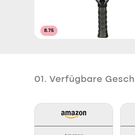
8.75
01. Verfügbare Gesch