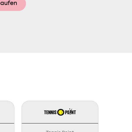
kaufen