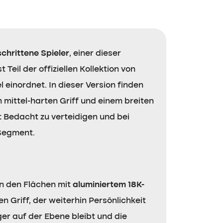
chrittene Spieler
, einer dieser
Teil der offiziellen Kollektion von
 einordnet. In dieser Version finden
m mittel-harten Griff und einem breiten
t Bedacht zu verteidigen und bei
 Segment.
in den Flächen mit
aluminiertem 18K-
n Griff, der weiterhin Persönlichkeit
er auf der Ebene bleibt und die