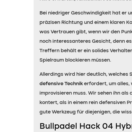
Bei niedriger Geschwindigkeit hat er un
präzisen Richtung und einem klaren Ko
was Vertrauen gibt, wenn wir den Punk
noch interessanteres Gesicht, denn es 
Treffern behält er ein solides Verhal
Spielraum blockieren müssen.
Allerdings wird hier deutlich, welches
defensive Technik
erfordert, um alles,
improvisieren muss. Wir sehen ihn als
kontert, als in einem rein defensiven P
gute Werkzeug für diejenigen, die wis
Bullpadel Hack 04 Hyb