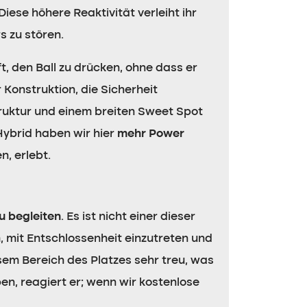
ese höhere Reaktivität verleiht ihr
s zu stören.
ft, den Ball zu drücken, ohne dass er
 Konstruktion, die Sicherheit
Struktur und einem breiten Sweet Spot
Hybrid haben wir hier
mehr Power
, erlebt.
u begleiten
. Es ist nicht einer dieser
, mit Entschlossenheit einzutreten und
iesem Bereich des Platzes sehr treu, was
en, reagiert er; wenn wir kostenlose