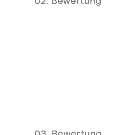
02. Bewertung
03. Bewertung