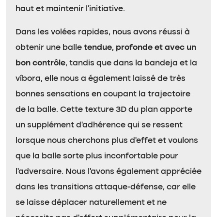
haut et maintenir l’initiative.
Dans les volées rapides, nous avons réussi à
obtenir une balle
tendue, profonde et avec un
bon contrôle
, tandis que dans la bandeja et la
víbora, elle nous a également laissé de très
bonnes sensations en coupant la trajectoire
de la balle. Cette texture 3D du plan apporte
un supplément d’adhérence qui se ressent
lorsque nous cherchons plus d’effet et voulons
que la balle sorte plus inconfortable pour
l’adversaire. Nous l’avons également appréciée
dans les transitions attaque-défense, car elle
se laisse déplacer naturellement et ne