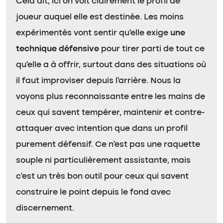
Cela dit, ici on voit clairement le profil de
joueur auquel elle est destinée. Les moins
expérimentés vont sentir qu’elle exige
une
technique défensive
pour tirer parti de tout ce
qu’elle a à offrir, surtout dans des situations où
il faut improviser depuis l’arrière. Nous la
voyons plus reconnaissante entre les mains de
ceux qui savent tempérer, maintenir et contre-
attaquer avec intention que dans un profil
purement défensif. Ce n’est pas une raquette
souple ni particulièrement assistante, mais
c’est un très bon outil pour ceux qui savent
construire le point depuis le fond avec
discernement.