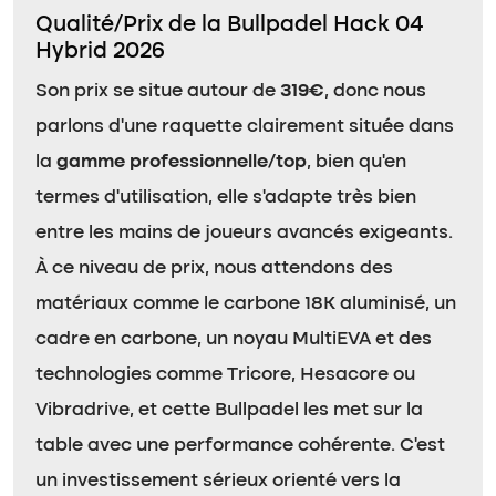
Qualité/Prix de la Bullpadel Hack 04
Hybrid 2026
Son prix se situe autour de
319€
, donc nous
parlons d’une raquette clairement située dans
la
gamme professionnelle/top
, bien qu’en
termes d’utilisation, elle s’adapte très bien
entre les mains de joueurs avancés exigeants.
À ce niveau de prix, nous attendons des
matériaux comme le carbone 18K aluminisé, un
cadre en carbone, un noyau MultiEVA et des
technologies comme Tricore, Hesacore ou
Vibradrive, et cette Bullpadel les met sur la
table avec une performance cohérente. C’est
un investissement sérieux orienté vers la