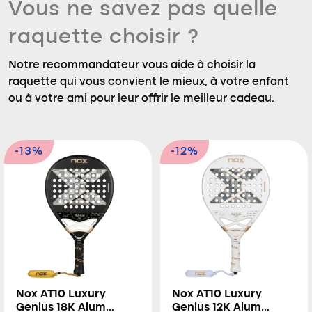
Vous ne savez pas quelle
raquette choisir ?
Notre recommandateur vous aide à choisir la
raquette qui vous convient le mieux, à votre enfant
ou à votre ami pour leur offrir le meilleur cadeau.
-13%
-12%
Nox AT10 Luxury
Nox AT10 Luxury
Genius 18K Alum
Genius 12K Alum