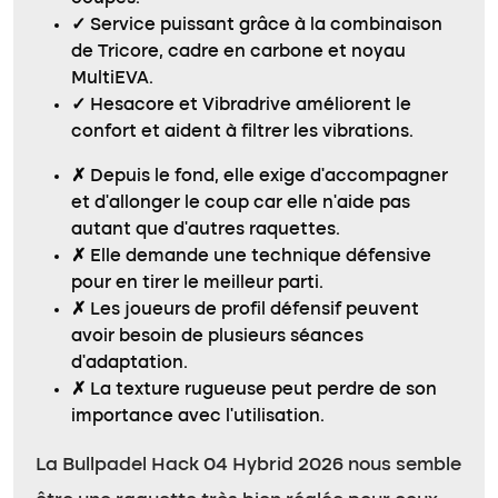
✓
Service puissant grâce à la combinaison
de Tricore, cadre en carbone et noyau
MultiEVA.
✓
Hesacore et Vibradrive améliorent le
confort et aident à filtrer les vibrations.
✗
Depuis le fond, elle exige d’accompagner
et d’allonger le coup car elle n’aide pas
autant que d’autres raquettes.
✗
Elle demande une technique défensive
pour en tirer le meilleur parti.
✗
Les joueurs de profil défensif peuvent
avoir besoin de plusieurs séances
d’adaptation.
✗
La texture rugueuse peut perdre de son
importance avec l’utilisation.
La Bullpadel Hack 04 Hybrid 2026 nous semble