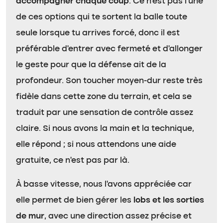
accompagner chaque coup
. Ce n’est pas l’une
de ces options qui te sortent la balle toute
seule lorsque tu arrives forcé, donc il est
préférable d’entrer avec fermeté et d’allonger
le geste pour que la défense ait de la
profondeur. Son toucher moyen-dur reste très
fidèle dans cette zone du terrain, et cela se
traduit par une sensation de contrôle assez
claire. Si nous avons la main et la technique,
elle répond ; si nous attendons une aide
gratuite, ce n’est pas par là.
À basse vitesse, nous l’avons appréciée car
elle permet de bien gérer les
lobs et les sorties
de mur
, avec une direction assez précise et