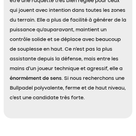
être une raquette très bien réglée pour ceux
qui jouent avec intention dans toutes les zones
du terrain. Elle a plus de facilité à générer de la
puissance qu’auparavant, maintient un
contrôle solide et se déplace avec beaucoup
de souplesse en haut. Ce n’est pas la plus
assistante depuis la défense, mais entre les
mains d’un joueur technique et agressif, elle a
énormément de sens
. Si nous recherchons une
Bullpadel polyvalente, ferme et de haut niveau,
c’est une candidate très forte.