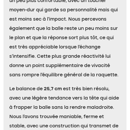
un peu plus confortable, avec un toucher
moyen-dur qui garde sa personnalité mais qui
est moins sec à l’impact. Nous percevons
également que la balle reste un peu moins sur
le plan et que la réponse sort plus tôt, ce qui
est très appréciable lorsque l’échange
s’intensifie. Cette plus grande réactivité lui
donne un point supplémentaire de vivacité
sans rompre l’équilibre général de la raquette.
Le balance de
25,7 cm
est très bien résolu,
avec une légère tendance vers la tête qui aide
à frapper la balle sans la rendre maladroite.
Nous l’avons trouvée maniable, ferme et
stable, avec une construction qui transmet de