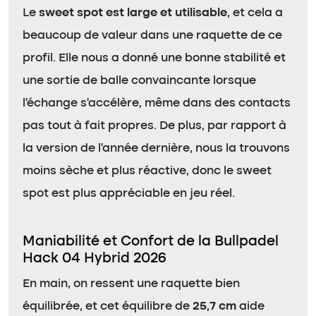
Le
sweet spot est large et utilisable
, et cela a
beaucoup de valeur dans une raquette de ce
profil. Elle nous a donné une bonne stabilité et
une sortie de balle convaincante lorsque
l’échange s’accélère, même dans des contacts
pas tout à fait propres. De plus, par rapport à
la version de l’année dernière, nous la trouvons
moins sèche et plus réactive, donc le sweet
spot est plus appréciable en jeu réel.
Maniabilité et Confort de la Bullpadel
Hack 04 Hybrid 2026
En main, on ressent une raquette bien
équilibrée, et cet équilibre de
25,7 cm
aide