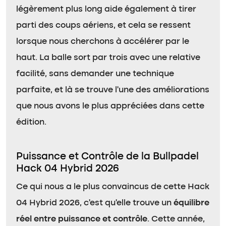
légèrement plus long aide également à tirer
parti des coups aériens, et cela se ressent
lorsque nous cherchons à accélérer par le
haut. La balle sort par trois avec une relative
facilité, sans demander une technique
parfaite, et là se trouve l’une des améliorations
que nous avons le plus appréciées dans cette
édition.
Puissance et Contrôle de la Bullpadel
Hack 04 Hybrid 2026
Ce qui nous a le plus convaincus de cette Hack
04 Hybrid 2026, c’est qu’elle trouve un
équilibre
réel entre puissance et contrôle
. Cette année,