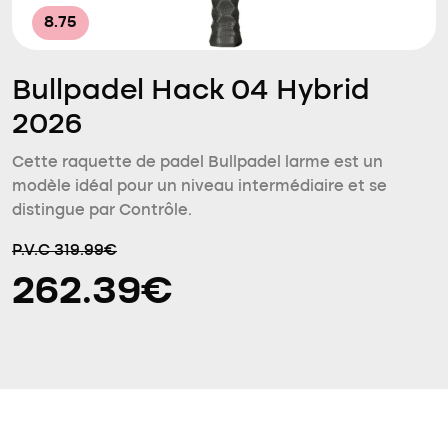
8.75
Bullpadel Hack 04 Hybrid
2026
Cette raquette de padel Bullpadel larme est un
modèle idéal pour un niveau intermédiaire et se
distingue par Contrôle.
P.V.C 319.99€
262.39€