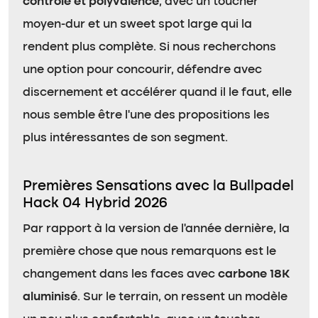
contrôle et polyvalence
, avec un toucher
moyen-dur et un sweet spot large qui la
rendent plus complète. Si nous recherchons
une option pour concourir, défendre avec
discernement et accélérer quand il le faut, elle
nous semble être l’une des propositions les
plus intéressantes de son segment.
Premières Sensations avec la Bullpadel
Hack 04 Hybrid 2026
Par rapport à la version de l’année dernière, la
première chose que nous remarquons est le
changement dans les faces avec
carbone 18K
aluminisé
. Sur le terrain, on ressent un modèle