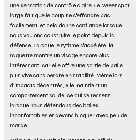
une sensation de contrôle claire. Le sweet spot
large fait que le coup ne s’effondre pas
facilement, et cela donne confiance lorsque
nous voulons construire le point depuis la
défense. Lorsque le rythme s’accélère, la
raquette montre un visage encore plus
intéressant, car elle offre une sortie de balle
plus vive sans perdre en stabilité. Même lors
d’impacts décentrés, elle maintient un
comportement solide, ce qui se ressent
lorsque nous défendons des balles
inconfortables et devons bloquer avec peu de
marge.