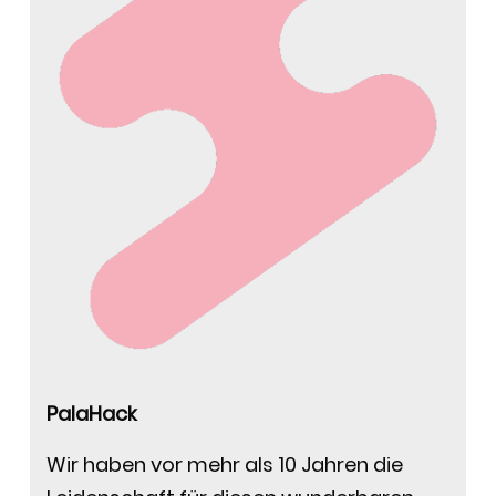
PalaHack
Wir haben vor mehr als 10 Jahren die