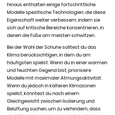
hinaus enthalten einige fortschrittliche
Modelle spezifische Technologien, die diese
Eigenschaft weiter verbessern, indem sie
sich auf kritische Bereiche konzentrieren, in
denen die Füße am meisten schwitzen.
Bei der Wahl der Schuhe solltest du das
Klima berücksichtigen, in dem du am
häufigsten spielst. Wenn du in einer warmen
und feuchten Gegend bist, priorisiere
Modelle mit maximaler Atmungsaktivität.
Wenn du jedoch in kälteren Klimazonen
spielst, könntest du nach einem
Gleichgewicht zwischen Isolierung und
Belüftung suchen, um zu verhindern, dass