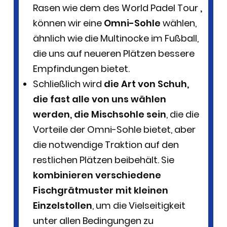
Rasen wie dem des World Padel Tour
,
können wir eine
Omni-Sohle
wählen,
ähnlich wie die Multinocke im Fußball,
die uns auf neueren Plätzen bessere
Empfindungen bietet.
Schließlich wird
die Art von Schuh,
die fast alle von uns wählen
werden, die Mischsohle sein
, die die
Vorteile der Omni-Sohle bietet, aber
die notwendige Traktion auf den
restlichen Plätzen beibehält. Sie
kombinieren verschiedene
Fischgrätmuster mit kleinen
Einzelstollen
, um die Vielseitigkeit
unter allen Bedingungen zu