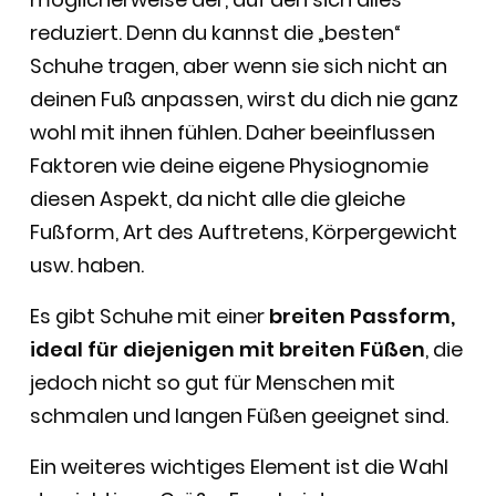
reduziert. Denn du kannst die „besten“
Schuhe tragen, aber wenn sie sich nicht an
deinen Fuß anpassen, wirst du dich nie ganz
wohl mit ihnen fühlen. Daher beeinflussen
Faktoren wie deine eigene Physiognomie
diesen Aspekt, da nicht alle die gleiche
Fußform, Art des Auftretens, Körpergewicht
usw. haben.
Es gibt Schuhe mit einer
breiten Passform,
ideal für diejenigen mit breiten Füßen
, die
jedoch nicht so gut für Menschen mit
schmalen und langen Füßen geeignet sind.
Ein weiteres wichtiges Element ist die Wahl