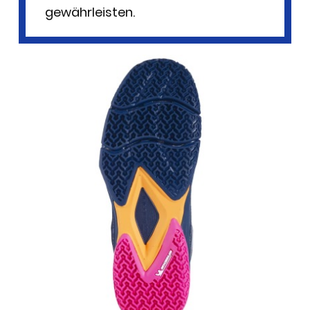
gewährleisten.