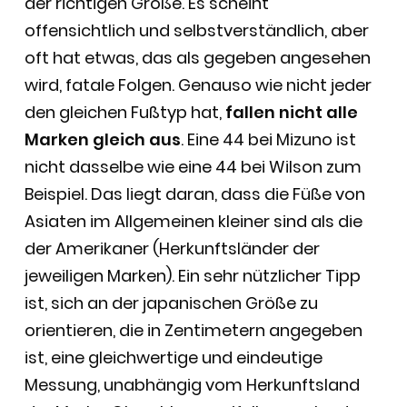
der richtigen Größe. Es scheint
offensichtlich und selbstverständlich, aber
oft hat etwas, das als gegeben angesehen
wird, fatale Folgen. Genauso wie nicht jeder
den gleichen Fußtyp hat,
fallen nicht alle
Marken gleich aus
. Eine 44 bei Mizuno ist
nicht dasselbe wie eine 44 bei Wilson zum
Beispiel. Das liegt daran, dass die Füße von
Asiaten im Allgemeinen kleiner sind als die
der Amerikaner (Herkunftsländer der
jeweiligen Marken). Ein sehr nützlicher Tipp
ist, sich an der japanischen Größe zu
orientieren, die in Zentimetern angegeben
ist, eine gleichwertige und eindeutige
Messung, unabhängig vom Herkunftsland