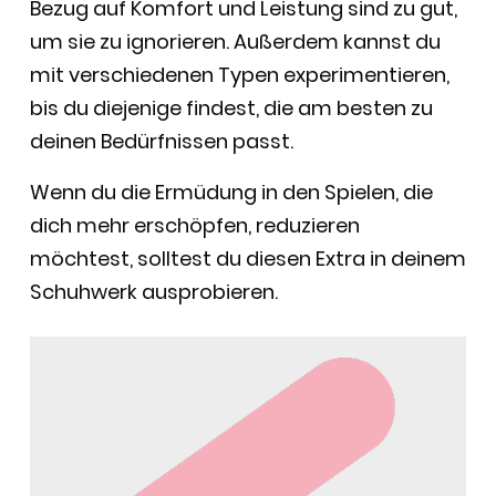
Bezug auf Komfort und Leistung sind zu gut,
um sie zu ignorieren. Außerdem kannst du
mit verschiedenen Typen experimentieren,
bis du diejenige findest, die am besten zu
deinen Bedürfnissen passt.
Wenn du die Ermüdung in den Spielen, die
dich mehr erschöpfen, reduzieren
möchtest, solltest du diesen Extra in deinem
Schuhwerk ausprobieren.