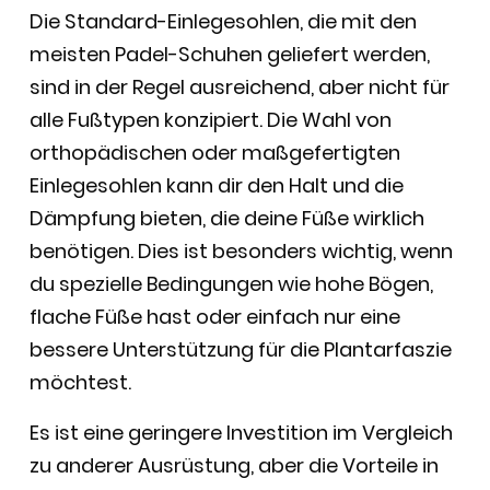
Die Standard-Einlegesohlen, die mit den
meisten Padel-Schuhen geliefert werden,
sind in der Regel ausreichend, aber nicht für
alle Fußtypen konzipiert. Die Wahl von
orthopädischen oder maßgefertigten
Einlegesohlen kann dir den Halt und die
Dämpfung bieten, die deine Füße wirklich
benötigen. Dies ist besonders wichtig, wenn
du spezielle Bedingungen wie hohe Bögen,
flache Füße hast oder einfach nur eine
bessere Unterstützung für die Plantarfaszie
möchtest.
Es ist eine geringere Investition im Vergleich
zu anderer Ausrüstung, aber die Vorteile in