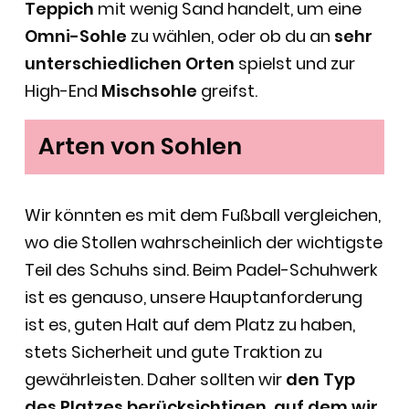
Teppich
mit wenig Sand handelt, um eine
Omni-Sohle
zu wählen, oder ob du an
sehr
unterschiedlichen Orten
spielst und zur
High-End
Mischsohle
greifst.
Arten von Sohlen
Wir könnten es mit dem Fußball vergleichen,
wo die Stollen wahrscheinlich der wichtigste
Teil des Schuhs sind. Beim Padel-Schuhwerk
ist es genauso, unsere Hauptanforderung
ist es, guten Halt auf dem Platz zu haben,
stets Sicherheit und gute Traktion zu
gewährleisten. Daher sollten wir
den Typ
des Platzes berücksichtigen, auf dem wir