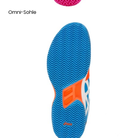
Omni-Sohle