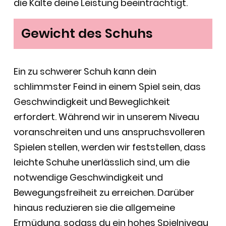
die Kälte deine Leistung beeinträchtigt.
Gewicht des Schuhs
Ein zu schwerer Schuh kann dein
schlimmster Feind in einem Spiel sein, das
Geschwindigkeit und Beweglichkeit
erfordert. Während wir in unserem Niveau
voranschreiten und uns anspruchsvolleren
Spielen stellen, werden wir feststellen, dass
leichte Schuhe unerlässlich sind, um die
notwendige Geschwindigkeit und
Bewegungsfreiheit zu erreichen. Darüber
hinaus reduzieren sie die allgemeine
Ermüdung, sodass du ein hohes Spielniveau