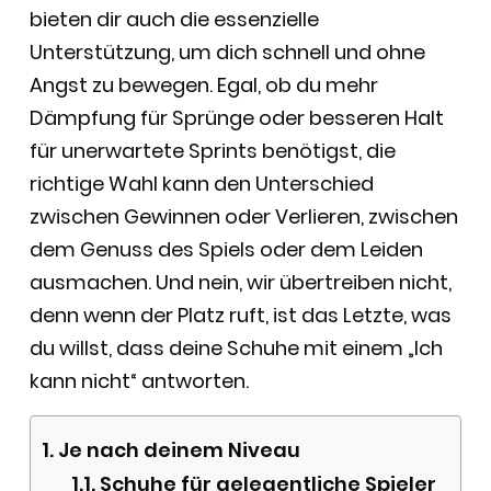
bieten dir auch die essenzielle
Unterstützung, um dich schnell und ohne
Angst zu bewegen. Egal, ob du mehr
Dämpfung für Sprünge oder besseren Halt
für unerwartete Sprints benötigst, die
richtige Wahl kann den Unterschied
zwischen Gewinnen oder Verlieren, zwischen
dem Genuss des Spiels oder dem Leiden
ausmachen. Und nein, wir übertreiben nicht,
denn wenn der Platz ruft, ist das Letzte, was
du willst, dass deine Schuhe mit einem „Ich
kann nicht“ antworten.
Je nach deinem Niveau
Schuhe für gelegentliche Spieler