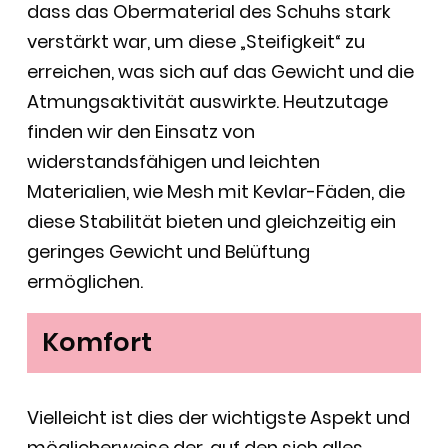
dass das Obermaterial des Schuhs stark
verstärkt war, um diese „Steifigkeit“ zu
erreichen, was sich auf das Gewicht und die
Atmungsaktivität auswirkte. Heutzutage
finden wir den Einsatz von
widerstandsfähigen und leichten
Materialien, wie Mesh mit Kevlar-Fäden, die
diese Stabilität bieten und gleichzeitig ein
geringes Gewicht und Belüftung
ermöglichen.
Komfort
Vielleicht ist dies der wichtigste Aspekt und
möglicherweise der, auf den sich alles