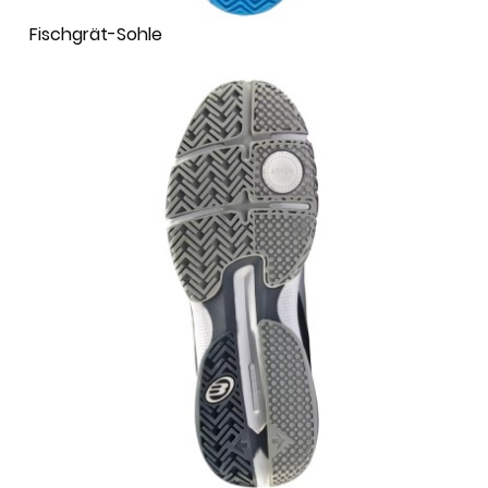
Fischgrät-Sohle