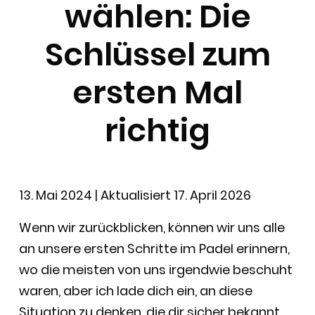
wählen: Die
Schlüssel zum
ersten Mal
richtig
13. Mai 2024
| Aktualisiert 17. April 2026
Wenn wir zurückblicken, können wir uns alle
an unsere ersten Schritte im Padel erinnern,
wo die meisten von uns irgendwie beschuht
waren, aber ich lade dich ein, an diese
Situation zu denken, die dir sicher bekannt