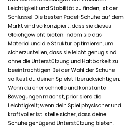
Leichtigkeit und Stabilität zu finden, ist der
Schlüssel. Die besten Padel-Schuhe auf dem
Markt sind so konzipiert, dass sie dieses
Gleichgewicht bieten, indem sie das
Material und die Struktur optimieren, um
sicherzustellen, dass sie leicht genug sind,
ohne die Unterstützung und Haltbarkeit zu
beeinträchtigen. Bei der Wahl der Schuhe
solltest du deinen Spielstil berücksichtigen:
Wenn du eher schnelle und konstante
Bewegungen machst, priorisiere die
Leichtigkeit; wenn dein Spiel physischer und
kraftvoller ist, stelle sicher, dass deine
Schuhe genügend Unterstützung bieten.