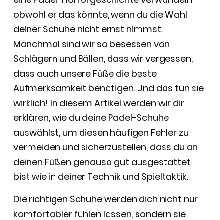
obwohl er das könnte, wenn du die Wahl
deiner Schuhe nicht ernst nimmst.
Manchmal sind wir so besessen von
Schlägern und Bällen, dass wir vergessen,
dass auch unsere Füße die beste
Aufmerksamkeit benötigen. Und das tun sie
wirklich! In diesem Artikel werden wir dir
erklären, wie du deine Padel-Schuhe
auswählst, um diesen häufigen Fehler zu
vermeiden und sicherzustellen, dass du an
deinen Füßen genauso gut ausgestattet
bist wie in deiner Technik und Spieltaktik.
Die richtigen Schuhe werden dich nicht nur
komfortabler fühlen lassen, sondern sie