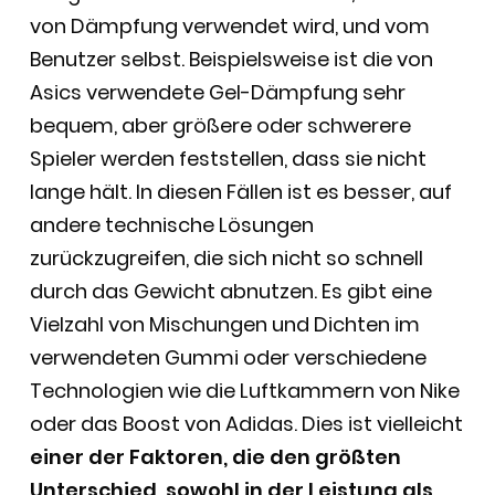
von Dämpfung verwendet wird, und vom
Benutzer selbst. Beispielsweise ist die von
Asics verwendete Gel-Dämpfung sehr
bequem, aber größere oder schwerere
Spieler werden feststellen, dass sie nicht
lange hält. In diesen Fällen ist es besser, auf
andere technische Lösungen
zurückzugreifen, die sich nicht so schnell
durch das Gewicht abnutzen. Es gibt eine
Vielzahl von Mischungen und Dichten im
verwendeten Gummi oder verschiedene
Technologien wie die Luftkammern von Nike
oder das Boost von Adidas. Dies ist vielleicht
einer der Faktoren, die den größten
Unterschied, sowohl in der Leistung als