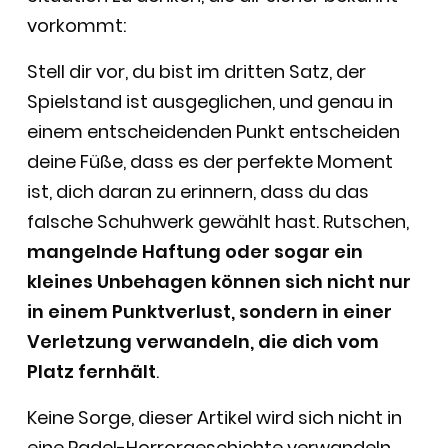
vorkommt:
Stell dir vor, du bist im dritten Satz, der
Spielstand ist ausgeglichen, und genau in
einem entscheidenden Punkt entscheiden
deine Füße, dass es der perfekte Moment
ist, dich daran zu erinnern, dass du das
falsche Schuhwerk gewählt hast. Rutschen,
mangelnde Haftung oder sogar ein
kleines Unbehagen können sich nicht nur
in einem Punktverlust, sondern in einer
Verletzung verwandeln, die dich vom
Platz fernhält
.
Keine Sorge, dieser Artikel wird sich nicht in
eine Padel-Horrorgeschichte verwandeln,