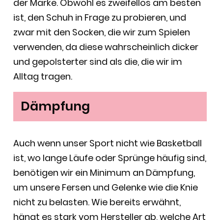
der Marke. Obwohl es zweifellos am besten
ist, den Schuh in Frage zu probieren, und
zwar mit den Socken, die wir zum Spielen
verwenden, da diese wahrscheinlich dicker
und gepolsterter sind als die, die wir im
Alltag tragen.
Dämpfung
Auch wenn unser Sport nicht wie Basketball
ist, wo lange Läufe oder Sprünge häufig sind,
benötigen wir ein Minimum an Dämpfung,
um unsere Fersen und Gelenke wie die Knie
nicht zu belasten. Wie bereits erwähnt,
hängt es stark vom Hersteller ab, welche Art