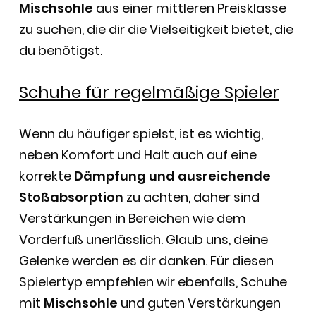
Mischsohle
aus einer mittleren Preisklasse
zu suchen, die dir die Vielseitigkeit bietet, die
du benötigst.
Schuhe für regelmäßige Spieler
Wenn du häufiger spielst, ist es wichtig,
neben Komfort und Halt auch auf eine
korrekte
Dämpfung und ausreichende
Stoßabsorption
zu achten, daher sind
Verstärkungen in Bereichen wie dem
Vorderfuß unerlässlich. Glaub uns, deine
Gelenke werden es dir danken. Für diesen
Spielertyp empfehlen wir ebenfalls, Schuhe
mit
Mischsohle
und guten Verstärkungen