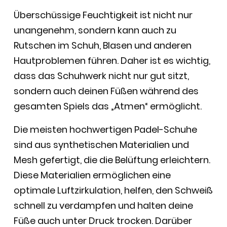
Überschüssige Feuchtigkeit ist nicht nur
unangenehm, sondern kann auch zu
Rutschen im Schuh, Blasen und anderen
Hautproblemen führen. Daher ist es wichtig,
dass das Schuhwerk nicht nur gut sitzt,
sondern auch deinen Füßen während des
gesamten Spiels das „Atmen“ ermöglicht.
Die meisten hochwertigen Padel-Schuhe
sind aus synthetischen Materialien und
Mesh gefertigt, die die Belüftung erleichtern.
Diese Materialien ermöglichen eine
optimale Luftzirkulation, helfen, den Schweiß
schnell zu verdampfen und halten deine
Füße auch unter Druck trocken. Darüber