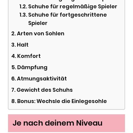
Schuhe für regelmäßige Spieler
Schuhe für fortgeschrittene
Spieler
Arten von Sohlen
Halt
Komfort
Dämpfung
Atmungsaktivität
Gewicht des Schuhs
Bonus: Wechsle die Einlegesohle
Je nach deinem Niveau