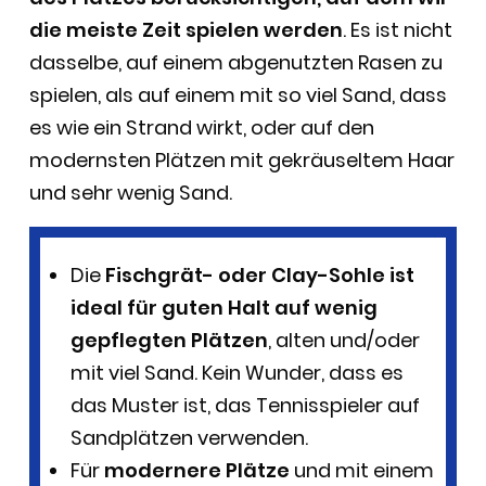
die meiste Zeit spielen werden
. Es ist nicht
dasselbe, auf einem abgenutzten Rasen zu
spielen, als auf einem mit so viel Sand, dass
es wie ein Strand wirkt, oder auf den
modernsten Plätzen mit gekräuseltem Haar
und sehr wenig Sand.
Die
Fischgrät- oder Clay-Sohle ist
ideal für guten Halt auf wenig
gepflegten Plätzen
, alten und/oder
mit viel Sand. Kein Wunder, dass es
das Muster ist, das Tennisspieler auf
Sandplätzen verwenden.
Für
modernere Plätze
und mit einem