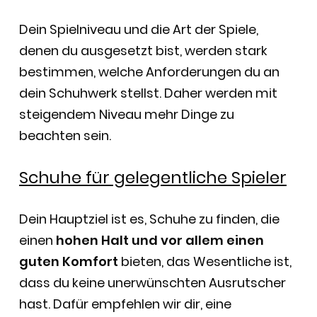
Dein Spielniveau und die Art der Spiele,
denen du ausgesetzt bist, werden stark
bestimmen, welche Anforderungen du an
dein Schuhwerk stellst. Daher werden mit
steigendem Niveau mehr Dinge zu
beachten sein.
Schuhe für gelegentliche Spieler
Dein Hauptziel ist es, Schuhe zu finden, die
einen
hohen Halt und vor allem einen
guten Komfort
bieten, das Wesentliche ist,
dass du keine unerwünschten Ausrutscher
hast. Dafür empfehlen wir dir, eine