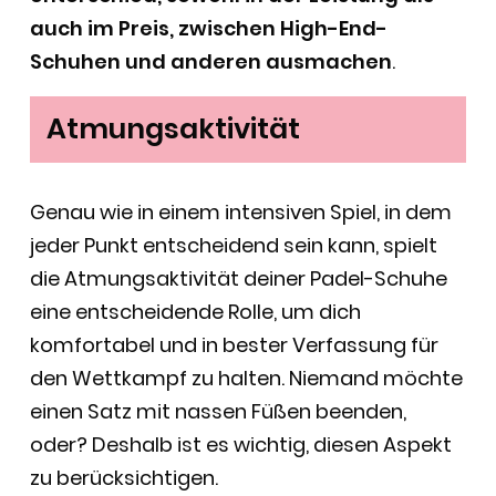
auch im Preis, zwischen High-End-
Schuhen und anderen ausmachen
.
Atmungsaktivität
Genau wie in einem intensiven Spiel, in dem
jeder Punkt entscheidend sein kann, spielt
die Atmungsaktivität deiner Padel-Schuhe
eine entscheidende Rolle, um dich
komfortabel und in bester Verfassung für
den Wettkampf zu halten. Niemand möchte
einen Satz mit nassen Füßen beenden,
oder? Deshalb ist es wichtig, diesen Aspekt
zu berücksichtigen.