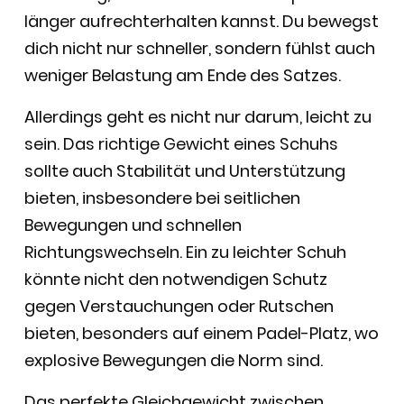
länger aufrechterhalten kannst. Du bewegst
dich nicht nur schneller, sondern fühlst auch
weniger Belastung am Ende des Satzes.
Allerdings geht es nicht nur darum, leicht zu
sein. Das richtige Gewicht eines Schuhs
sollte auch Stabilität und Unterstützung
bieten, insbesondere bei seitlichen
Bewegungen und schnellen
Richtungswechseln. Ein zu leichter Schuh
könnte nicht den notwendigen Schutz
gegen Verstauchungen oder Rutschen
bieten, besonders auf einem Padel-Platz, wo
explosive Bewegungen die Norm sind.
Das perfekte Gleichgewicht zwischen