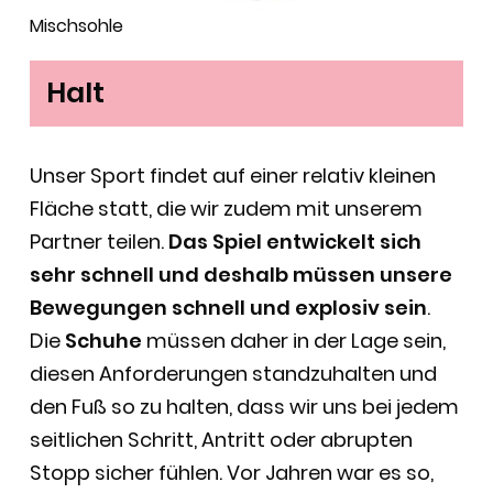
Mischsohle
Halt
Unser Sport findet auf einer relativ kleinen
Fläche statt, die wir zudem mit unserem
Partner teilen.
Das Spiel entwickelt sich
sehr schnell und deshalb müssen unsere
Bewegungen schnell und explosiv sein
.
Die
Schuhe
müssen daher in der Lage sein,
diesen Anforderungen standzuhalten und
den Fuß so zu halten, dass wir uns bei jedem
seitlichen Schritt, Antritt oder abrupten
Stopp sicher fühlen. Vor Jahren war es so,