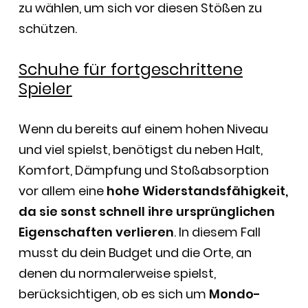
zu wählen, um sich vor diesen Stößen zu
schützen.
Schuhe für fortgeschrittene
Spieler
Wenn du bereits auf einem hohen Niveau
und viel spielst, benötigst du neben Halt,
Komfort, Dämpfung und Stoßabsorption
vor allem eine
hohe Widerstandsfähigkeit,
da sie sonst schnell ihre ursprünglichen
Eigenschaften verlieren
. In diesem Fall
musst du dein Budget und die Orte, an
denen du normalerweise spielst,
berücksichtigen, ob es sich um
Mondo-