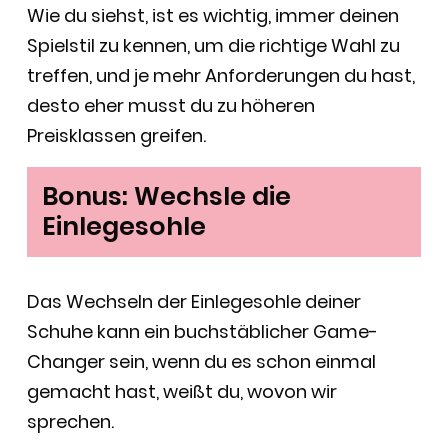
Wie du siehst, ist es wichtig, immer deinen
Spielstil zu kennen, um die richtige Wahl zu
treffen, und je mehr Anforderungen du hast,
desto eher musst du zu höheren
Preisklassen greifen.
Bonus: Wechsle die
Einlegesohle
Das Wechseln der Einlegesohle deiner
Schuhe kann ein buchstäblicher Game-
Changer sein, wenn du es schon einmal
gemacht hast, weißt du, wovon wir
sprechen.