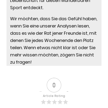
Leidenschaft für diesen wunderbaren
Sport entdeckt.
Wir möchten, dass Sie das Gefühl haben,
wenn Sie eine unserer Analysen lesen,
dass es wie der Rat jener Freunde ist, mit
denen Sie jedes Wochenende den Platz
teilen. Wenn etwas nicht klar ist oder Sie
mehr wissen möchten, zögern Sie nicht
zu fragen!
0
Article Rating