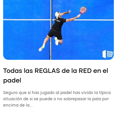
Todas las REGLAS de la RED en el
padel
Seguro que si has jugado al padel has vivido la típica
situación de si se puede o no sobrepasar la pala por
encima de la…