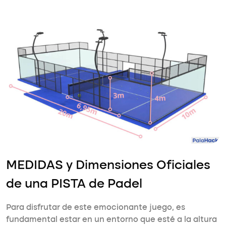
MEDIDAS y Dimensiones Oficiales
de una PISTA de Padel
Para disfrutar de este emocionante juego, es
fundamental estar en un entorno que esté a la altura