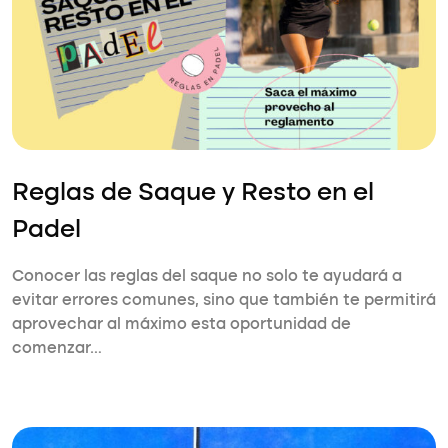
Reglas de Saque y Resto en el
Padel
Conocer las reglas del saque no solo te ayudará a
evitar errores comunes, sino que también te permitirá
aprovechar al máximo esta oportunidad de
comenzar…