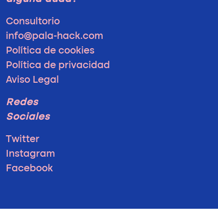
Consultorio
info@pala-hack.com
Política de cookies
Política de privacidad
Aviso Legal
Redes
Sociales
Twitter
Instagram
Facebook