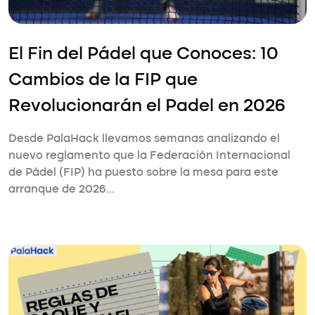
El Fin del Pádel que Conoces: 10
Cambios de la FIP que
Revolucionarán el Padel en 2026
Desde PalaHack llevamos semanas analizando el
nuevo reglamento que la Federación Internacional
de Pádel (FIP) ha puesto sobre la mesa para este
arranque de 2026…