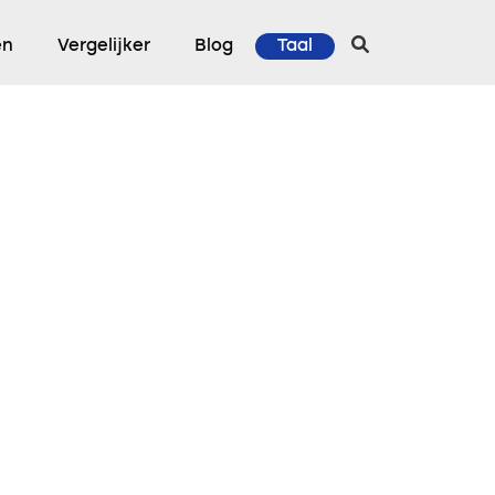
en
Vergelijker
Blog
Taal