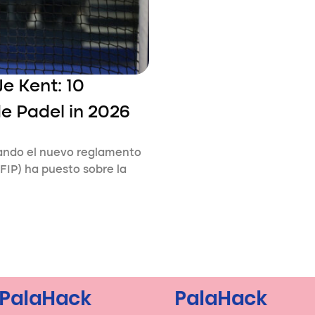
Je Kent: 10
de Padel in 2026
ando el nuevo reglamento
FIP) ha puesto sobre la