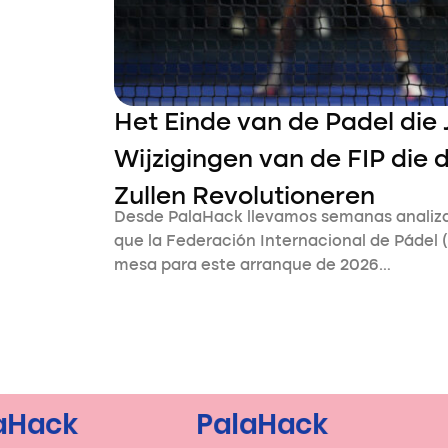
Het Einde van de Padel die 
Wijzigingen van de FIP die 
Zullen Revolutioneren
Desde PalaHack llevamos semanas analiz
que la Federación Internacional de Pádel (
mesa para este arranque de 2026…