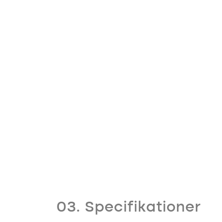
03. Specifikationer