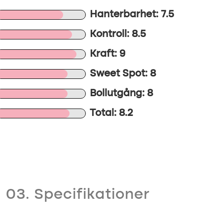
Hanterbarhet: 7.5
Kontroll: 8.5
Kraft: 9
Sweet Spot: 8
Bollutgång: 8
Total: 8.2
03. Specifikationer