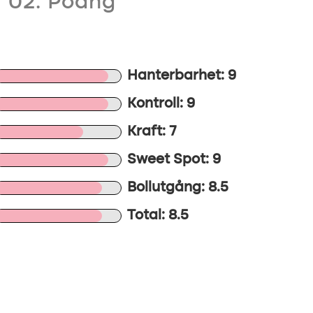
02. Poäng
Hanterbarhet: 9
Kontroll: 9
Kraft: 7
Sweet Spot: 9
Bollutgång: 8.5
Total: 8.5