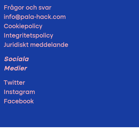
Frågor och svar
info@pala-hack.com
Cookiepolicy
Integritetspolicy
Juridiskt meddelande
Sociala
Medier
Twitter
Instagram
Facebook