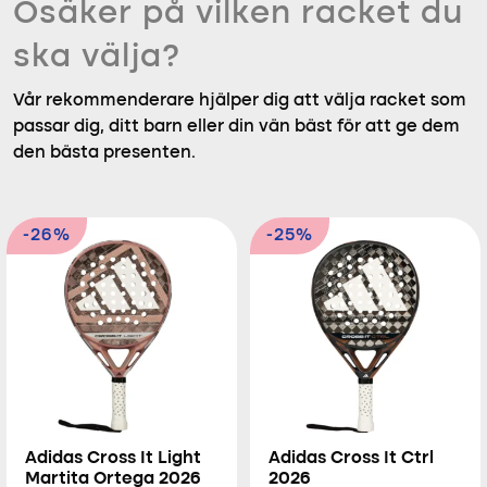
Osäker på vilken racket du
ska välja?
Vår rekommenderare hjälper dig att välja racket som
passar dig, ditt barn eller din vän bäst för att ge dem
den bästa presenten.
-26%
-25%
Adidas Cross It Light
Adidas Cross It Ctrl
Martita Ortega 2026
2026