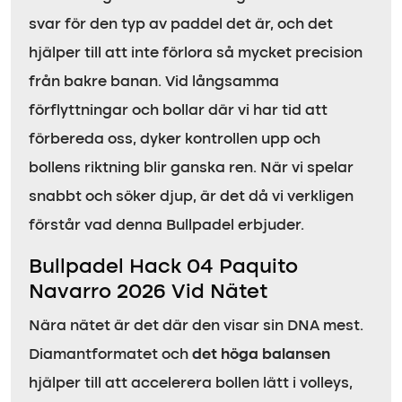
svar för den typ av paddel det är, och det
hjälper till att inte förlora så mycket precision
från bakre banan. Vid långsamma
förflyttningar och bollar där vi har tid att
förbereda oss, dyker kontrollen upp och
bollens riktning blir ganska ren. När vi spelar
snabbt och söker djup, är det då vi verkligen
förstår vad denna Bullpadel erbjuder.
Bullpadel Hack 04 Paquito
Navarro 2026 Vid Nätet
Nära nätet är det där den visar sin DNA mest.
Diamantformatet och
det höga balansen
hjälper till att accelerera bollen lätt i volleys,