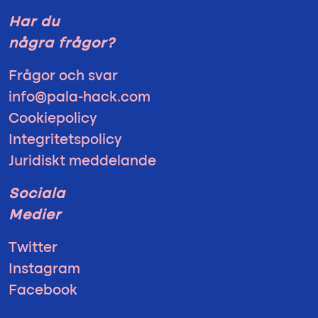
Har du
några frågor?
Frågor och svar
info@pala-hack.com
Cookiepolicy
Integritetspolicy
Juridiskt meddelande
Sociala
Medier
Twitter
Instagram
Facebook