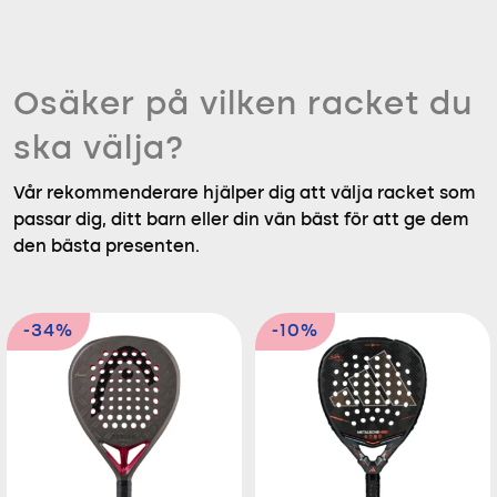
Osäker på vilken racket du
ska välja?
Vår rekommenderare hjälper dig att välja racket som
passar dig, ditt barn eller din vän bäst för att ge dem
den bästa presenten.
-34%
-10%