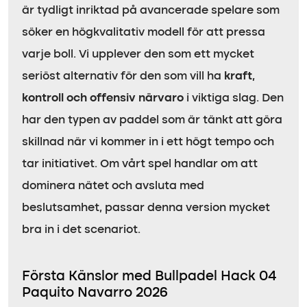
är tydligt inriktad på avancerade spelare som
söker en högkvalitativ modell för att pressa
varje boll. Vi upplever den som ett mycket
seriöst alternativ för den som vill ha
kraft,
kontroll och offensiv närvaro
i viktiga slag. Den
har den typen av paddel som är tänkt att göra
skillnad när vi kommer in i ett högt tempo och
tar initiativet. Om vårt spel handlar om att
dominera nätet och avsluta med
beslutsamhet, passar denna version mycket
bra in i det scenariot.
Första Känslor med Bullpadel Hack 04
Paquito Navarro 2026