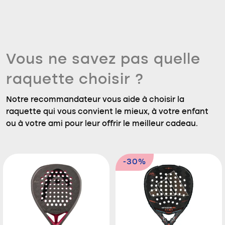
Vous ne savez pas quelle
raquette choisir ?
Notre recommandateur vous aide à choisir la
raquette qui vous convient le mieux, à votre enfant
ou à votre ami pour leur offrir le meilleur cadeau.
-30%