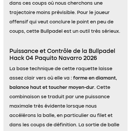
dans ces coups où nous cherchons une
trajectoire moins prévisible. Pour le joueur
offensif qui veut conclure le point en peu de
coups, cette Bullpadel est un outil très sérieux.
Puissance et Contrôle de la Bullpadel
Hack 04 Paquito Navarro 2026
La base technique de cette raquette laisse
assez clair vers où elle va :
forme en diamant,
balance haut et toucher moyen-dur
. Cette
combinaison se traduit par une puissance
maximale très évidente lorsque nous
accélérons la balle, en particulier au filet et
dans les coups de définition. La sortie de balle