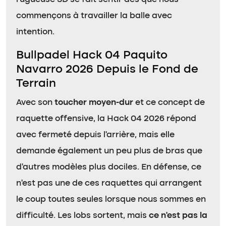
commençons à travailler la balle avec
intention.
Bullpadel Hack 04 Paquito
Navarro 2026 Depuis le Fond de
Terrain
Avec son
toucher moyen-dur
et ce concept de
raquette offensive, la Hack 04 2026 répond
avec fermeté depuis l’arrière, mais elle
demande également un peu plus de bras que
d’autres modèles plus dociles. En défense, ce
n’est pas une de ces raquettes qui arrangent
le coup toutes seules lorsque nous sommes en
difficulté. Les lobs sortent, mais
ce n’est pas la