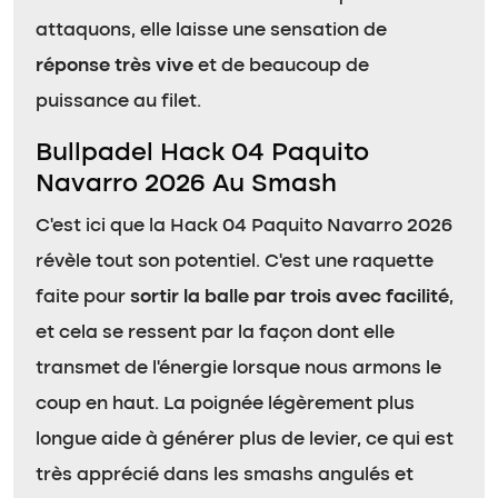
attaquons, elle laisse une sensation de
réponse très vive
et de beaucoup de
puissance au filet.
Bullpadel Hack 04 Paquito
Navarro 2026 Au Smash
C’est ici que la Hack 04 Paquito Navarro 2026
révèle tout son potentiel. C’est une raquette
faite pour
sortir la balle par trois avec facilité
,
et cela se ressent par la façon dont elle
transmet de l’énergie lorsque nous armons le
coup en haut. La poignée légèrement plus
longue aide à générer plus de levier, ce qui est
très apprécié dans les smashs angulés et