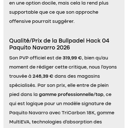
en une option docile, mais cela la rend plus
supportable que ce que son approche
offensive pourrait suggérer.
Qualité/Prix de la Bullpadel Hack 04
Paquito Navarro 2026
Son PVP officiel est de
319,99 €
, bien qu’au
moment de rédiger cette critique, nous l’ayons
trouvée à
246,39 €
dans des magasins
spécialisés. Par son prix, elle entre de plein
pied dans la
gamme professionnelle/top
, ce
qui est logique pour un modèle signature de
Paquito Navarro avec TriCarbon 18K, gomme
MultiEVA, technologies d’absorption des