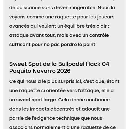
de puissance sans devenir ingérable. Nous la
voyons comme une raquette pour les joueurs
avancés qui veulent un équilibre très clair :
attaque avant tout, mais avec un contrôle
suffisant pour ne pas perdre le point
.
Sweet Spot de la Bullpadel Hack 04
Paquito Navarro 2026
Ce qui nous a le plus surpris ici, c’est que, étant
une raquette si orientée vers l’attaque, elle a
un
sweet spot large
. Cela donne confiance
dans les impacts décentrés et adoucit une
partie de l’exigence technique que nous
associons normalement à une raquette de ce