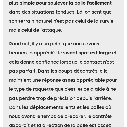
plus simple pour soulever la balle facilement
dans des situations tendues. Là, on sent que
son terrain naturel n’est pas celui de la survie,
mais celui de l’attaque.
Pourtant, il y a un point que nous avons
beaucoup apprécié : le
sweet spot est large
et
cela donne confiance lorsque le contact n’est
pas parfait. Dans les coups décentrés, elle
maintient une réponse assez appréciable pour
le type de raquette que c’est, et cela aide à ne
pas perdre trop de précision depuis l’arrière.
Dans les déplacements lents et les balles où
nous avons le temps de préparer, le contrôle
apparaît et la direction de la balle est assez