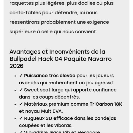
raquettes plus légères, plus dociles ou plus
confortables pour défendre, ici nous
ressentirons probablement une exigence
supérieure à celle qui nous convient.
Avantages et Inconvénients de la
Bullpadel Hack 04 Paquito Navarro
2026
✓
Puissance très élevée
pour les joueurs
avancés qui recherchent un jeu agressif.
✓
Sweet spot large qui apporte confiance
dans les coups décentrés.
✓
Matériaux premium comme
TriCarbon 18K
et noyau MultiEVA.
✓
Rugueux 3D efficace dans les bandejas
coupées et les víboras.