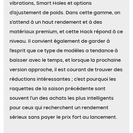
vibrations, Smart Holes et options
d’ajustement de poids. Dans cette gamme, on
s’attend à un haut rendement et à des
matériaux premium, et cette Hack répond à ce
niveau. Il convient également de garder à
l’esprit que ce type de modèles a tendance à
baisser avec le temps, et lorsque la prochaine
version approche, il est courant de trouver des
réductions intéressantes ; c’est pourquoi les
raquettes de la saison précédente sont
souvent l’un des achats les plus intelligents
pour ceux qui recherchent un rendement
sérieux sans payer le prix fort au lancement.