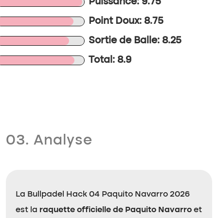
Puissance: 9.75
Point Doux: 8.75
Sortie de Balle: 8.25
Total: 8.9
03. Analyse
La Bullpadel Hack 04 Paquito Navarro 2026
est la
raquette officielle de Paquito Navarro
et