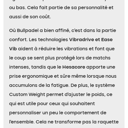
ou bas. Cela fait partie de sa personnalité et
aussi de son coût.
Où Bullpadel a bien affiné, c’est dans la partie
confort. Les technologies
Vibradrive et Ease
Vib
aident à réduire les vibrations et font que
le coup se sent plus protégé lors de matchs
intenses, tandis que le
Hesacore
apporte une
prise ergonomique et sûre même lorsque nous
accumulons de la fatigue. De plus, le système
Custom Weight permet d’ajuster le poids, ce
qui est utile pour ceux qui souhaitent
personnaliser un peu le comportement de
l’ensemble. Cela ne transforme pas la raquette