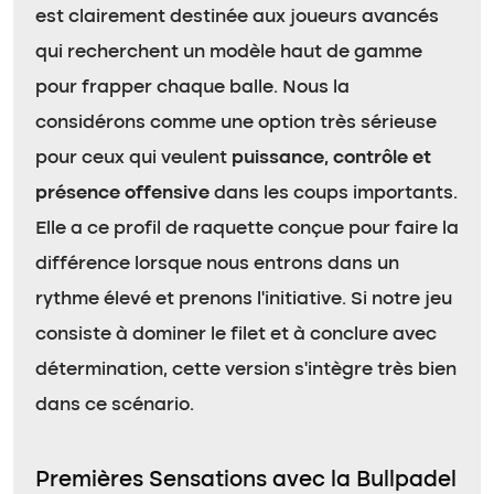
est clairement destinée aux joueurs avancés
qui recherchent un modèle haut de gamme
pour frapper chaque balle. Nous la
considérons comme une option très sérieuse
pour ceux qui veulent
puissance, contrôle et
présence offensive
dans les coups importants.
Elle a ce profil de raquette conçue pour faire la
différence lorsque nous entrons dans un
rythme élevé et prenons l’initiative. Si notre jeu
consiste à dominer le filet et à conclure avec
détermination, cette version s’intègre très bien
dans ce scénario.
Premières Sensations avec la Bullpadel