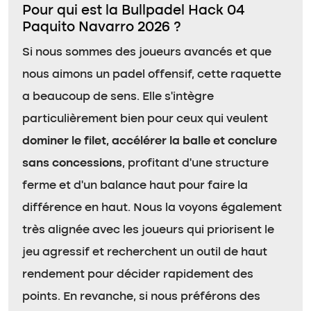
Pour qui est la Bullpadel Hack 04
Paquito Navarro 2026 ?
Si nous sommes des joueurs avancés et que
nous aimons un padel offensif, cette raquette
a beaucoup de sens. Elle s’intègre
particulièrement bien pour ceux qui veulent
dominer le filet, accélérer la balle et conclure
sans concessions
, profitant d’une structure
ferme et d’un balance haut pour faire la
différence en haut. Nous la voyons également
très alignée avec les joueurs qui priorisent le
jeu agressif et recherchent un outil de haut
rendement pour décider rapidement des
points. En revanche, si nous préférons des