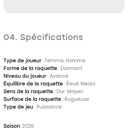
04. Spécifications
: Femme, Homme
Type de joueur
: Diamant
Forme de la raquette
: Avancé
Niveau du joueur
: Élevé, Medio
Équilibre de la raquette
: Dur, Moyen
Sens de la raquette
: Rugueuse
Surface de la raquette
: Puissance
Type de jeu
: 2026
Saison