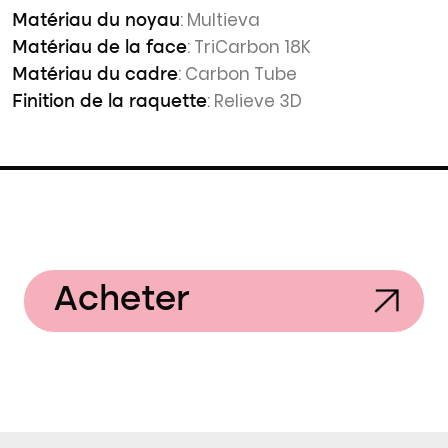
: Multieva
Matériau du noyau
: TriCarbon 18K
Matériau de la face
: Carbon Tube
Matériau du cadre
: Relieve 3D
Finition de la raquette
Acheter