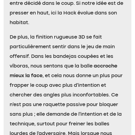
entre décidé dans le coup. Si notre idée est de
presser en haut, ici la Hack évolue dans son
habitat.
De plus, la finition rugueuse 3D se fait
particulièrement sentir dans le jeu de main
offensif. Dans les bandejas coupées et les
víboras, nous sentons que la balle
accroche
mieux la face
, et cela nous donne un plus pour
frapper le coup avec plus d’intention et
chercher des angles plus inconfortables. Ce
n’est pas une raquette passive pour bloquer
sans plus ; elle demande de l’intention et de la
technique, surtout pour freiner les balles
lourdes de l’adversaire. Mais lorsque nous