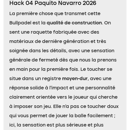
Hack 04 Paquito Navarro 2026
La première chose que transmet cette
Bullpadel est la
qualité de construction
. On
sent une raquette fabriquée avec des
matériaux de dernière génération et très
soignée dans les détails, avec une sensation
générale de fermeté dès que nous la prenons
en main pour la première fois. Le toucher se
situe dans un registre
moyen-dur
, avec une
réponse solide à l’impact et une personnalité
clairement orientée vers le joueur qui cherche
à imposer son jeu. Elle n’a pas ce toucher doux
qui vous permet de jouer la balle facilement ;
ici, la sensation est plus sérieuse et plus