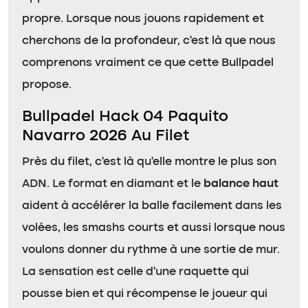
propre. Lorsque nous jouons rapidement et
cherchons de la profondeur, c’est là que nous
comprenons vraiment ce que cette Bullpadel
propose.
Bullpadel Hack 04 Paquito
Navarro 2026 Au Filet
Près du filet, c’est là qu’elle montre le plus son
ADN. Le format en diamant et le
balance haut
aident à accélérer la balle facilement dans les
volées, les smashs courts et aussi lorsque nous
voulons donner du rythme à une sortie de mur.
La sensation est celle d’une raquette qui
pousse bien et qui récompense le joueur qui