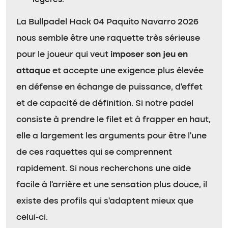
légères.
La Bullpadel Hack 04 Paquito Navarro 2026
nous semble être une raquette très sérieuse
pour le joueur qui veut
imposer son jeu en
attaque
et accepte une exigence plus élevée
en défense en échange de puissance, d’effet
et de capacité de définition. Si notre padel
consiste à prendre le filet et à frapper en haut,
elle a largement les arguments pour être l’une
de ces raquettes qui se comprennent
rapidement. Si nous recherchons une aide
facile à l’arrière et une sensation plus douce, il
existe des profils qui s’adaptent mieux que
celui-ci.