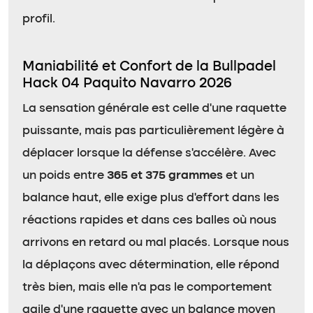
profil.
Maniabilité et Confort de la Bullpadel
Hack 04 Paquito Navarro 2026
La sensation générale est celle d’une raquette
puissante, mais pas particulièrement légère à
déplacer lorsque la défense s’accélère. Avec
un poids entre
365 et 375 grammes
et un
balance haut, elle exige plus d’effort dans les
réactions rapides et dans ces balles où nous
arrivons en retard ou mal placés. Lorsque nous
la déplaçons avec détermination, elle répond
très bien, mais elle n’a pas le comportement
agile d’une raquette avec un balance moyen