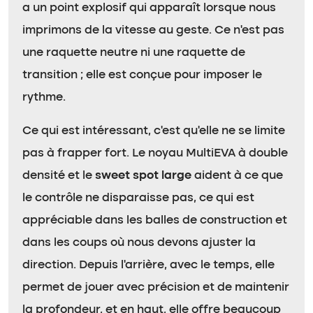
a un point explosif qui apparaît lorsque nous
imprimons de la vitesse au geste. Ce n’est pas
une raquette neutre ni une raquette de
transition ; elle est conçue pour imposer le
rythme.
Ce qui est intéressant, c’est qu’elle ne se limite
pas à frapper fort. Le noyau MultiEVA à double
densité et le
sweet spot large
aident à ce que
le contrôle ne disparaisse pas, ce qui est
appréciable dans les balles de construction et
dans les coups où nous devons ajuster la
direction. Depuis l’arrière, avec le temps, elle
permet de jouer avec précision et de maintenir
la profondeur, et en haut, elle offre beaucoup