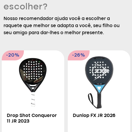
escolher?
Nosso recomendador ajuda você a escolher a
raquete que melhor se adapta a você, seu filho ou
seu amigo para dar-lhes o melhor presente.
-20%
-26%
Drop Shot Conqueror
Dunlop FX JR 2026
11 JR 2023