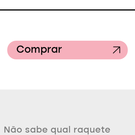
Comprar
Não sabe qual raquete