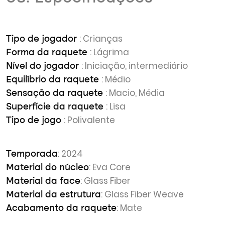
: Crianças
Tipo de jogador
: Lágrima
Forma da raquete
: Iniciação, intermediário
Nível do jogador
: Médio
Equilíbrio da raquete
: Macio, Média
Sensação da raquete
: Lisa
Superfície da raquete
: Polivalente
Tipo de jogo
: 2024
Temporada
: Eva Core
Material do núcleo
: Glass Fiber
Material da face
: Glass Fiber Weave
Material da estrutura
: Mate
Acabamento da raquete