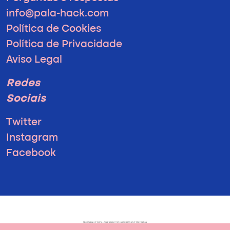
info@pala-hack.com
Política de Cookies
Política de Privacidade
Aviso Legal
Redes
Sociais
Twitter
Instagram
Facebook