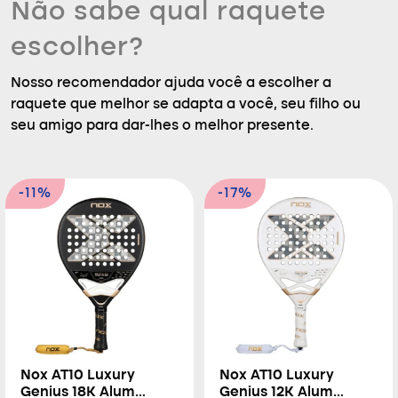
Não sabe qual raquete
escolher?
Nosso recomendador ajuda você a escolher a
raquete que melhor se adapta a você, seu filho ou
seu amigo para dar-lhes o melhor presente.
-11%
-17%
Nox AT10 Luxury
Nox AT10 Luxury
Genius 18K Alum
Genius 12K Alum