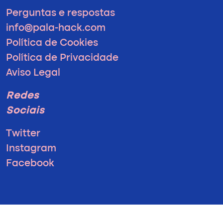
Perguntas e respostas
info@pala-hack.com
Política de Cookies
Política de Privacidade
Aviso Legal
Redes
Sociais
Twitter
Instagram
Facebook