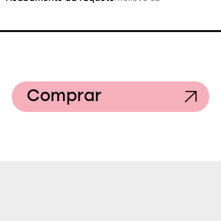
Comprar