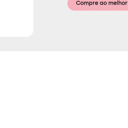
Compre ao melhor