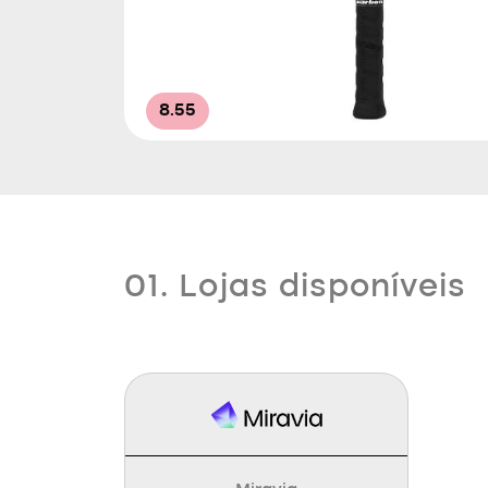
8.55
01. Lojas disponíveis