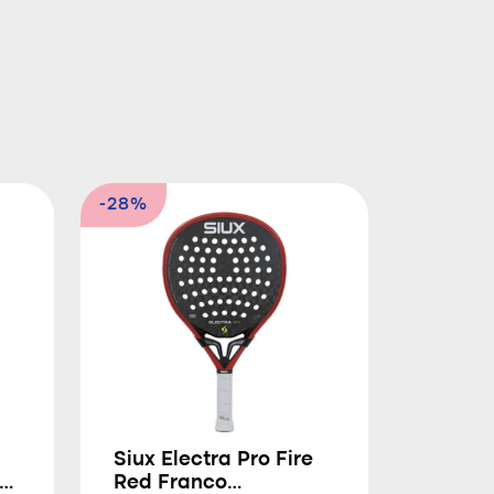
-28%
Siux Electra Pro Fire
Red Franco