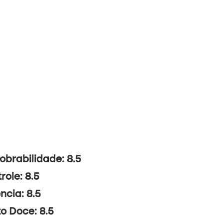
brabilidade: 8.5
role: 8.5
ncia: 8.5
o Doce: 8.5