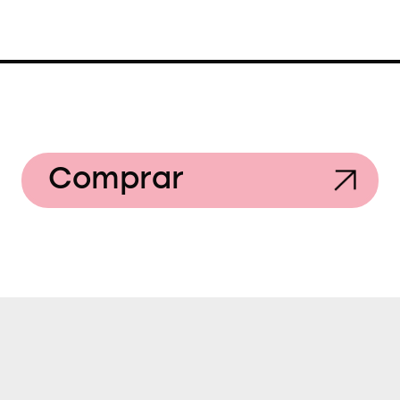
Comprar