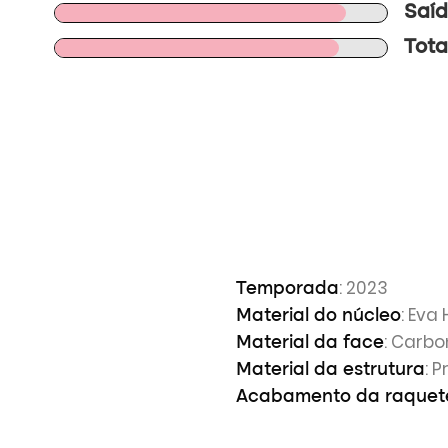
Saíd
Tota
: 2023
Temporada
: Eva
Material do núcleo
: Carbo
Material da face
: 
Material da estrutura
Acabamento da raquet