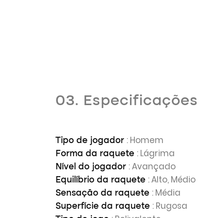
03. Especificações
: Homem
Tipo de jogador
: Lágrima
Forma da raquete
: Avançado
Nível do jogador
: Alto, Médio
Equilíbrio da raquete
: Média
Sensação da raquete
: Rugosa
Superfície da raquete