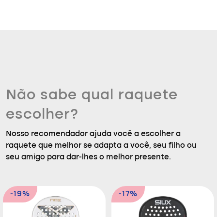
Não sabe qual raquete
escolher?
Nosso recomendador ajuda você a escolher a
raquete que melhor se adapta a você, seu filho ou
seu amigo para dar-lhes o melhor presente.
-19%
-17%