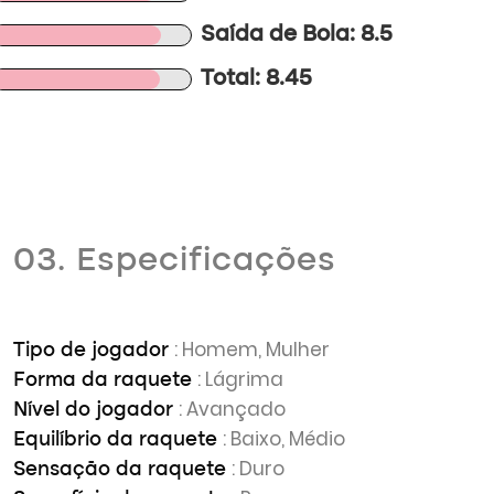
Saída de Bola: 8.5
Total: 8.45
03. Especificações
: Homem, Mulher
Tipo de jogador
: Lágrima
Forma da raquete
: Avançado
Nível do jogador
: Baixo, Médio
Equilíbrio da raquete
: Duro
Sensação da raquete