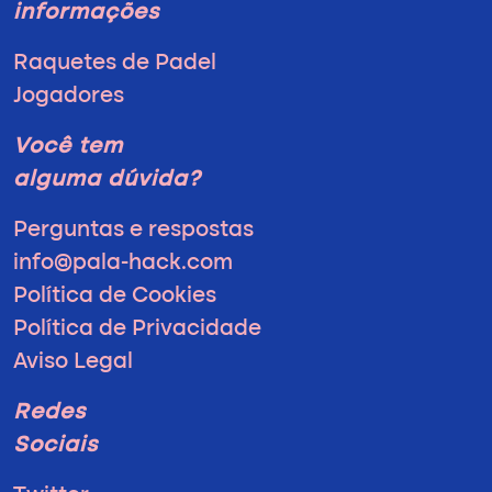
informações
Raquetes de Padel
Jogadores
Você tem
alguma dúvida?
Perguntas e respostas
info@pala-hack.com
Política de Cookies
Política de Privacidade
Aviso Legal
Redes
Sociais