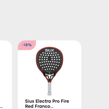
-18%
Siux Electra Pro Fire
Red Franco