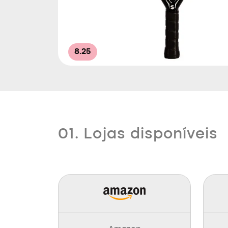
8.25
01. Lojas disponíveis