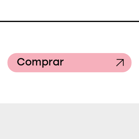
Comprar