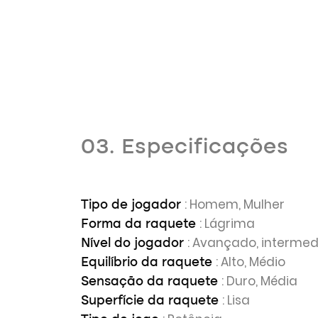
03. Especificações
: Homem, Mulher
Tipo de jogador
: Lágrima
Forma da raquete
: Avançado, intermed
Nível do jogador
: Alto, Médio
Equilíbrio da raquete
: Duro, Média
Sensação da raquete
: Lisa
Superfície da raquete