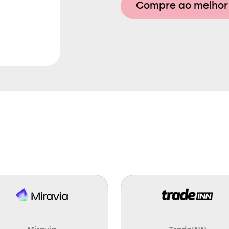
Compre ao melhor