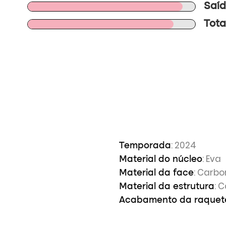
Saíd
Total
: 2024
Temporada
: Eva
Material do núcleo
: Carbo
Material da face
: 
Material da estrutura
Acabamento da raquet