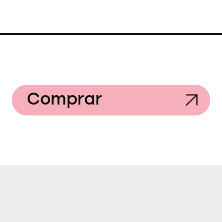
Comprar