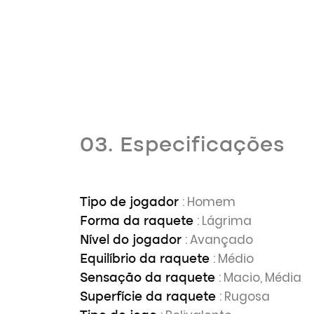
03. Especificações
: Homem
Tipo de jogador
: Lágrima
Forma da raquete
: Avançado
Nível do jogador
: Médio
Equilíbrio da raquete
: Macio, Média
Sensação da raquete
: Rugosa
Superfície da raquete