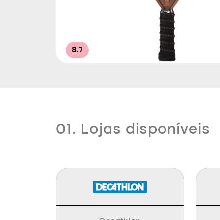
8.7
01. Lojas disponíveis