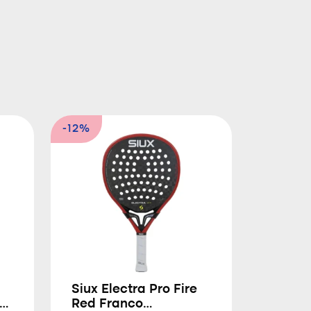
-12%
Siux Electra Pro Fire
Red Franco