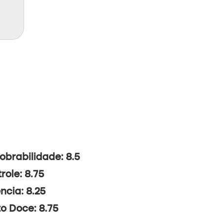
brabilidade: 8.5
role: 8.75
ncia: 8.25
o Doce: 8.75