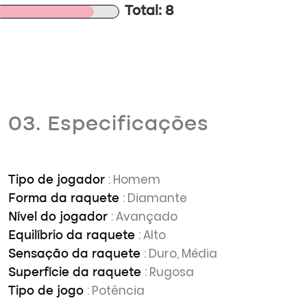
Total: 8
03. Especificações
: Homem
Tipo de jogador
: Diamante
Forma da raquete
: Avançado
Nível do jogador
: Alto
Equilíbrio da raquete
: Duro, Média
Sensação da raquete
: Rugosa
Superfície da raquete
: Potência
Tipo de jogo