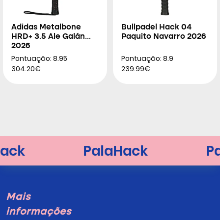
Adidas Metalbone
Bullpadel Hack 04
HRD+ 3.5 Ale Galán
Paquito Navarro 2026
2026
Pontuação: 8.95
Pontuação: 8.9
304.20€
239.99€
Mais
informações