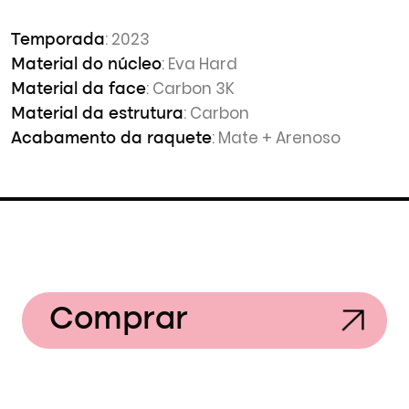
: 2023
Temporada
: Eva Hard
Material do núcleo
: Carbon 3K
Material da face
: Carbon
Material da estrutura
: Mate + Arenoso
Acabamento da raquete
Comprar