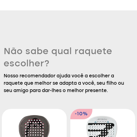
Não sabe qual raquete
escolher?
Nosso recomendador ajuda você a escolher a
raquete que melhor se adapta a você, seu filho ou
seu amigo para dar-lhes o melhor presente.
-10%