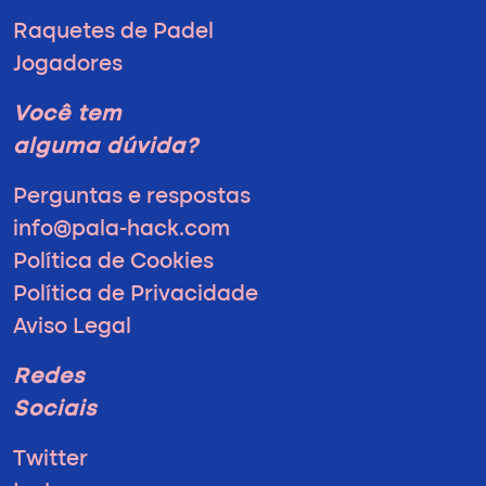
Raquetes de Padel
Jogadores
Você tem
alguma dúvida?
Perguntas e respostas
info@pala-hack.com
Política de Cookies
Política de Privacidade
Aviso Legal
Redes
Sociais
Twitter