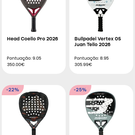
Head Coello Pro 2026
Bullpadel Vertex 05
Juan Tello 2026
Pontuação: 9.05
Pontuação: 8.95
350.00€
305.99€
-22%
-25%