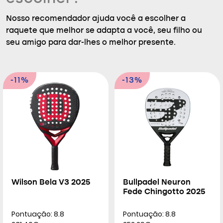
Nosso recomendador ajuda você a escolher a
raquete que melhor se adapta a você, seu filho ou
seu amigo para dar-lhes o melhor presente.
-11%
-13%
Wilson Bela V3 2025
Bullpadel Neuron
Fede Chingotto 2025
Pontuação: 8.8
Pontuação: 8.8