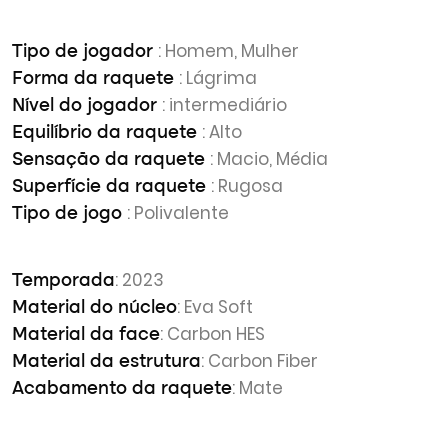
: Homem, Mulher
Tipo de jogador
: Lágrima
Forma da raquete
: intermediário
Nível do jogador
: Alto
Equilíbrio da raquete
: Macio, Média
Sensação da raquete
: Rugosa
Superfície da raquete
: Polivalente
Tipo de jogo
: 2023
Temporada
: Eva Soft
Material do núcleo
: Carbon HES
Material da face
: Carbon Fiber
Material da estrutura
: Mate
Acabamento da raquete