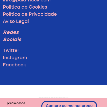
info@pala-hack.com
Política de Cookies
Política de Privacidade
Aviso Legal
Redes
Sociais
Twitter
Instagram
Facebook
precio desde
Compre ao melhor preço