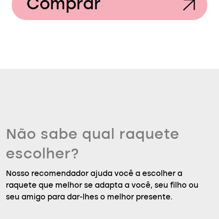
Comprar
Não sabe qual raquete
escolher?
Nosso recomendador ajuda você a escolher a
raquete que melhor se adapta a você, seu filho ou
seu amigo para dar-lhes o melhor presente.