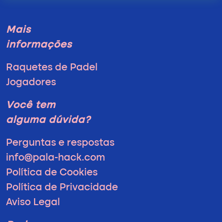
Mais
informações
Raquetes de Padel
Jogadores
Você tem
alguma dúvida?
Perguntas e respostas
info@pala-hack.com
Política de Cookies
Política de Privacidade
Aviso Legal