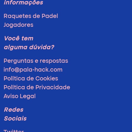
informações
Raquetes de Padel
Jogadores
Você tem
alguma dúvida?
Perguntas e respostas
info@pala-hack.com
Política de Cookies
Política de Privacidade
Aviso Legal
Redes
Sociais