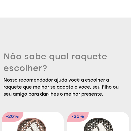
Não sabe qual raquete
escolher?
Nosso recomendador ajuda você a escolher a
raquete que melhor se adapta a você, seu filho ou
seu amigo para dar-lhes o melhor presente.
-26%
-25%