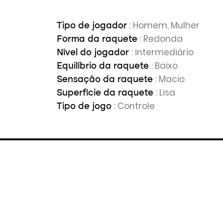
: Homem, Mulher
Tipo de jogador
: Redonda
Forma da raquete
: intermediário
Nível do jogador
: Baixo
Equilíbrio da raquete
: Macio
Sensação da raquete
: Lisa
Superfície da raquete
: Controle
Tipo de jogo