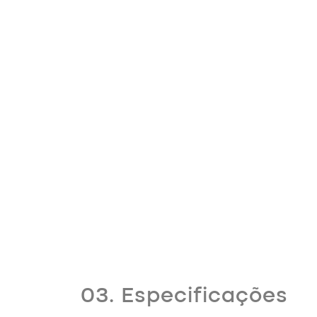
03. Especificações