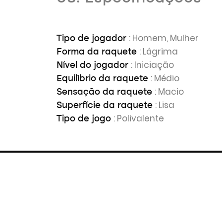
: Homem, Mulher
Tipo de jogador
: Lágrima
Forma da raquete
: Iniciação
Nível do jogador
: Médio
Equilíbrio da raquete
: Macio
Sensação da raquete
: Lisa
Superfície da raquete
: Polivalente
Tipo de jogo