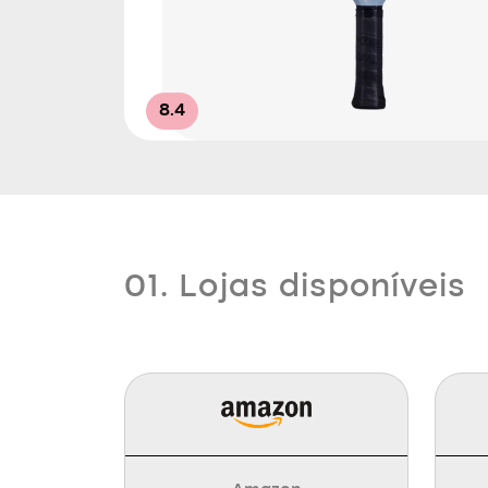
8.4
01. Lojas disponíveis