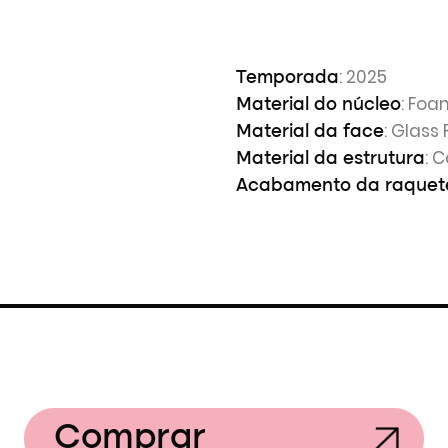
: 2025
Temporada
: Fo
Material do núcleo
: Glass 
Material da face
: 
Material da estrutura
Acabamento da raquet
Comprar