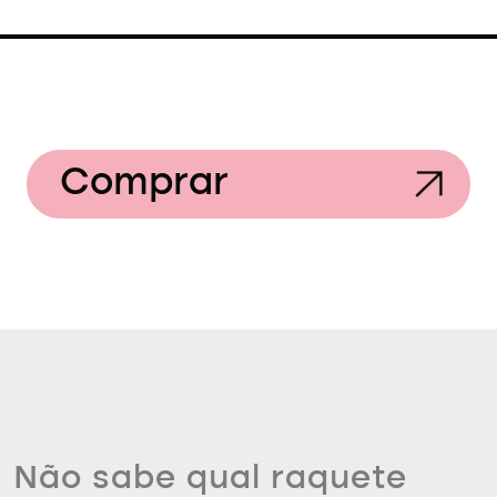
Comprar
Não sabe qual raquete