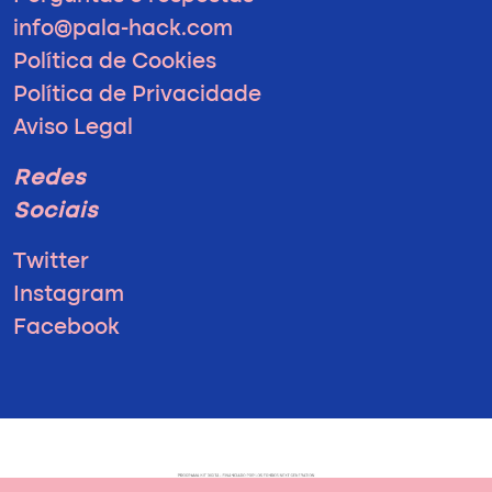
info@pala-hack.com
Política de Cookies
Política de Privacidade
Aviso Legal
Redes
Sociais
Twitter
Instagram
Facebook