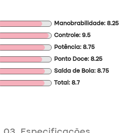
Manobrabilidade: 8.25
Controle: 9.5
Potência: 8.75
Ponto Doce: 8.25
Saída de Bola: 8.75
Total: 8.7
03. Especificações