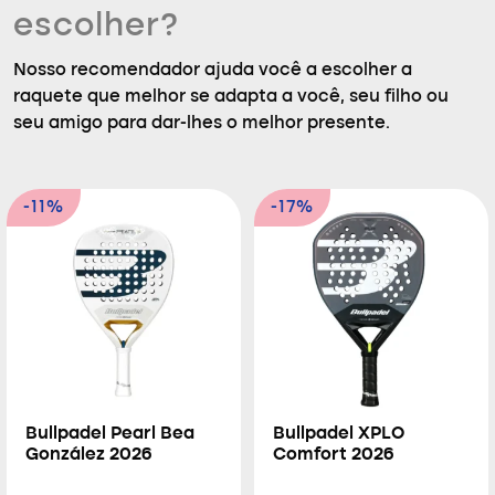
escolher?
Nosso recomendador ajuda você a escolher a
raquete que melhor se adapta a você, seu filho ou
seu amigo para dar-lhes o melhor presente.
-11%
-17%
Bullpadel Pearl Bea
Bullpadel XPLO
González 2026
Comfort 2026