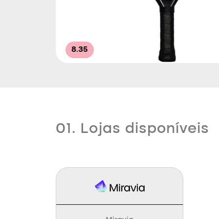
8.35
01. Lojas disponíveis