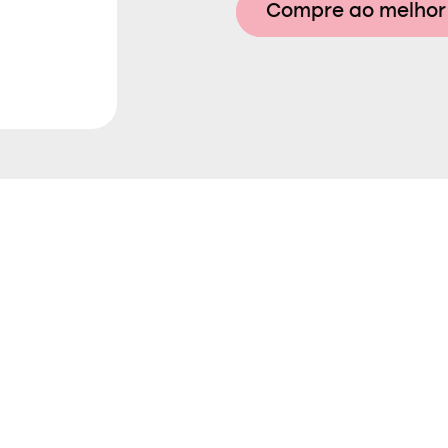
Compre ao melhor