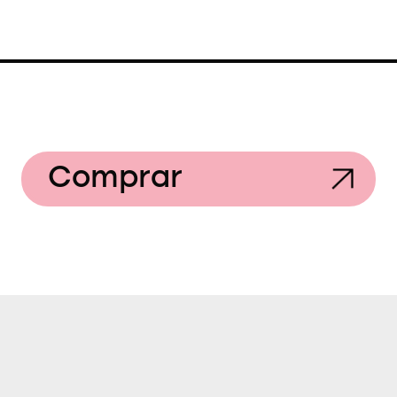
Comprar