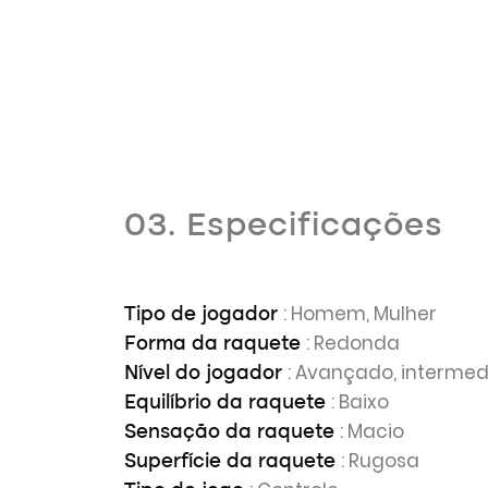
03. Especificações
: Homem, Mulher
Tipo de jogador
: Redonda
Forma da raquete
: Avançado, intermed
Nível do jogador
: Baixo
Equilíbrio da raquete
: Macio
Sensação da raquete
: Rugosa
Superfície da raquete