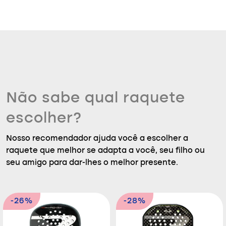
Não sabe qual raquete
escolher?
Nosso recomendador ajuda você a escolher a
raquete que melhor se adapta a você, seu filho ou
seu amigo para dar-lhes o melhor presente.
-26%
-28%