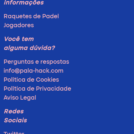
informações
Raquetes de Padel
Jogadores
Você tem
alguma dúvida?
Perguntas e respostas
info@pala-hack.com
Política de Cookies
Política de Privacidade
Aviso Legal
Redes
Sociais