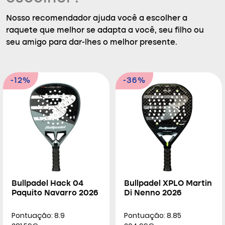
Nosso recomendador ajuda você a escolher a
raquete que melhor se adapta a você, seu filho ou
seu amigo para dar-lhes o melhor presente.
-12%
-36%
Bullpadel Hack 04
Bullpadel XPLO Martin
Paquito Navarro 2026
Di Nenno 2026
Pontuação: 8.9
Pontuação: 8.85