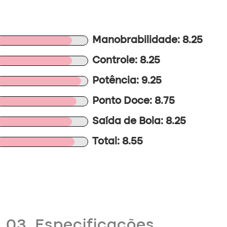
Manobrabilidade: 8.25
Controle: 8.25
Potência: 9.25
Ponto Doce: 8.75
Saída de Bola: 8.25
Total: 8.55
03. Especificações