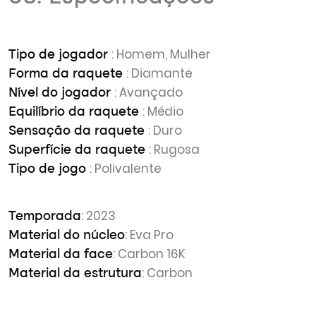
: Homem, Mulher
Tipo de jogador
: Diamante
Forma da raquete
: Avançado
Nível do jogador
: Médio
Equilíbrio da raquete
: Duro
Sensação da raquete
: Rugosa
Superfície da raquete
: Polivalente
Tipo de jogo
: 2023
Temporada
: Eva Pro
Material do núcleo
: Carbon 16K
Material da face
: Carbon
Material da estrutura