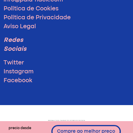
info@pala-hack.com
Política de Cookies
Política de Privacidade
Aviso Legal
Redes
Sociais
Twitter
Instagram
Facebook
precio desde
Compre ao melhor preço