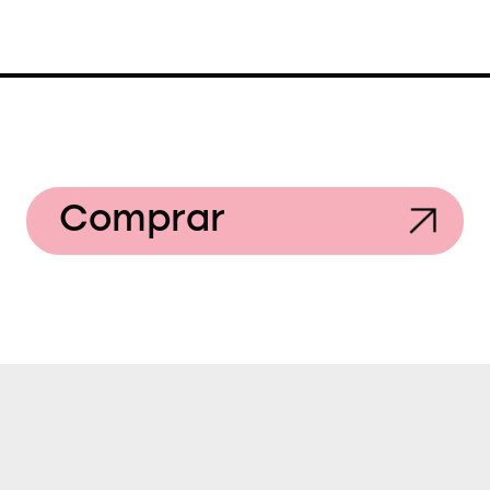
Comprar