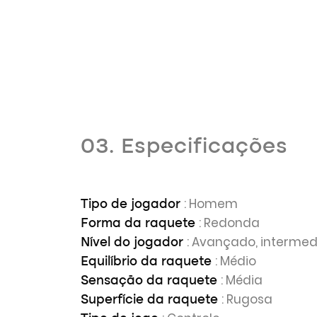
03. Especificações
: Homem
Tipo de jogador
: Redonda
Forma da raquete
: Avançado, intermed
Nível do jogador
: Médio
Equilíbrio da raquete
: Média
Sensação da raquete
: Rugosa
Superfície da raquete