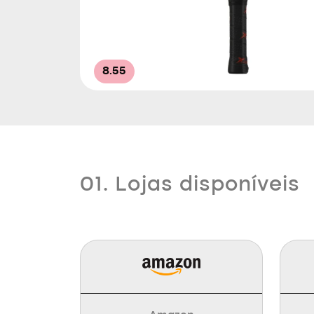
8.55
01. Lojas disponíveis