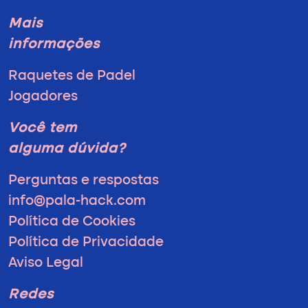
Mais
informações
Raquetes de Padel
Jogadores
Você tem
alguma dúvida?
Perguntas e respostas
info@pala-hack.com
Política de Cookies
Política de Privacidade
Aviso Legal
Redes