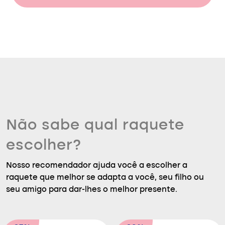
Não sabe qual raquete
escolher?
Nosso recomendador ajuda você a escolher a
raquete que melhor se adapta a você, seu filho ou
seu amigo para dar-lhes o melhor presente.