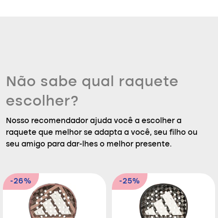
Não sabe qual raquete
escolher?
Nosso recomendador ajuda você a escolher a
raquete que melhor se adapta a você, seu filho ou
seu amigo para dar-lhes o melhor presente.
-26%
-25%