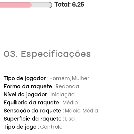
Total: 6.25
03. Especificações
: Homem, Mulher
Tipo de jogador
: Redonda
Forma da raquete
: Iniciação
Nível do jogador
: Médio
Equilíbrio da raquete
: Macio, Média
Sensação da raquete
: Lisa
Superfície da raquete
: Controle
Tipo de jogo