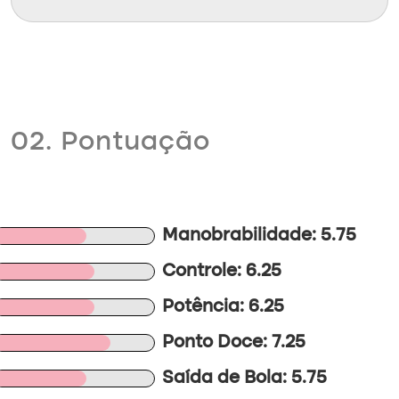
02. Pontuação
Manobrabilidade: 5.75
Controle: 6.25
Potência: 6.25
Ponto Doce: 7.25
Saída de Bola: 5.75