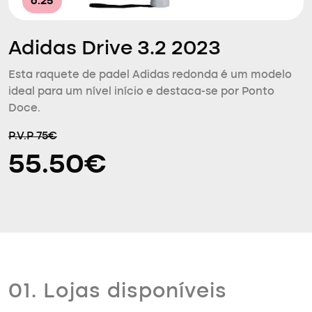
6.25
Adidas Drive 3.2 2023
Esta raquete de padel Adidas redonda é um modelo
ideal para um nível início e destaca-se por Ponto
Doce.
P.V.P 75€
55.50€
01. Lojas disponíveis