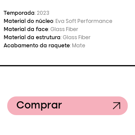
: 2023
Temporada
: Eva Soft Performance
Material do núcleo
: Glass Fiber
Material da face
: Glass Fiber
Material da estrutura
: Mate
Acabamento da raquete
Comprar