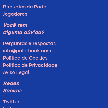
Raquetes de Padel
Jogadores
Você tem
alguma dúvida?
Perguntas e respostas
info@pala-hack.com
Política de Cookies
Política de Privacidade
Aviso Legal
Redes
Sociais
Twitter