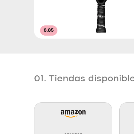
8.85
01. Tiendas disponibl