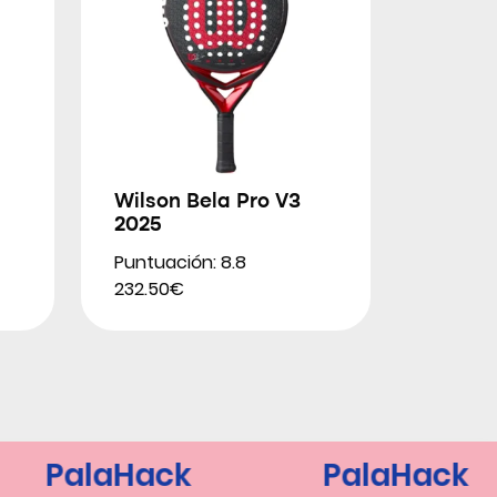
Wilson Bela Pro V3
2025
Puntuación: 8.8
232.50€