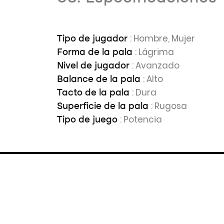
: Hombre, Mujer
Tipo de jugador
: Lágrima
Forma de la pala
: Avanzado
Nivel de jugador
: Alto
Balance de la pala
: Dura
Tacto de la pala
: Rugosa
Superficie de la pala
: Potencia
Tipo de juego