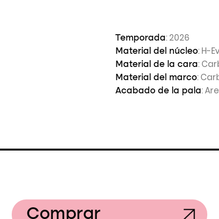
: 2026
Temporada
: H-
Material del núcleo
: Ca
Material de la cara
: Car
Material del marco
: Ar
Acabado de la pala
Comprar