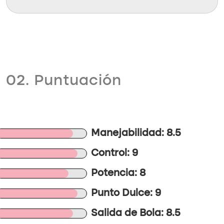
02. Puntuación
Manejabilidad: 8.5
Control: 9
Potencia: 8
Punto Dulce: 9
Salida de Bola: 8.5