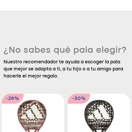
¿No sabes qué pala elegir?
Nuestro recomendador te ayuda a escoger la pala
que mejor se adapta a ti, a tu hijo o a tu amigo para
hacerle el mejor regalo.
-26%
-30%