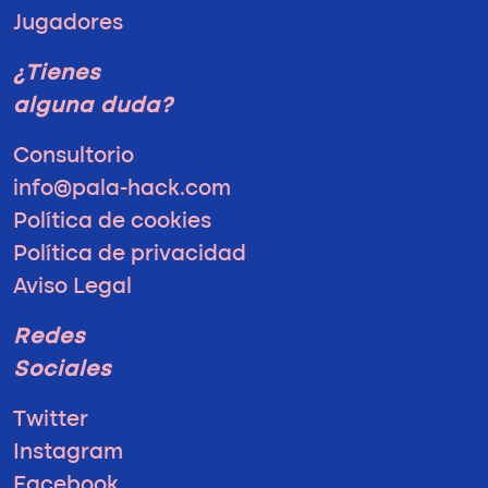
Jugadores
¿Tienes
alguna duda?
Consultorio
info@pala-hack.com
Política de cookies
Política de privacidad
Aviso Legal
Redes
Sociales
Twitter
Instagram
Facebook