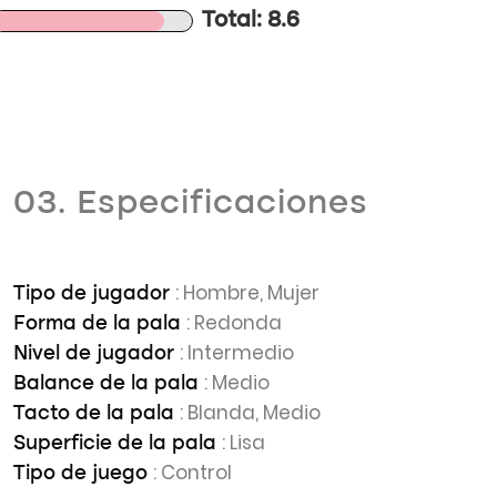
Total: 8.6
03. Especificaciones
: Hombre, Mujer
Tipo de jugador
: Redonda
Forma de la pala
: Intermedio
Nivel de jugador
: Medio
Balance de la pala
: Blanda, Medio
Tacto de la pala
: Lisa
Superficie de la pala
: Control
Tipo de juego