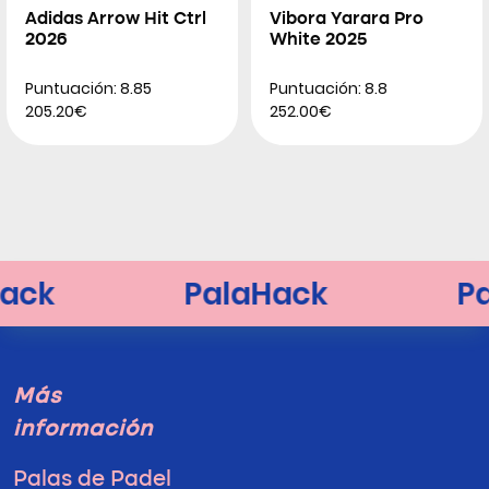
Adidas Arrow Hit Ctrl
Vibora Yarara Pro
2026
White 2025
Puntuación: 8.85
Puntuación: 8.8
205.20€
252.00€
Más
información
Palas de Padel