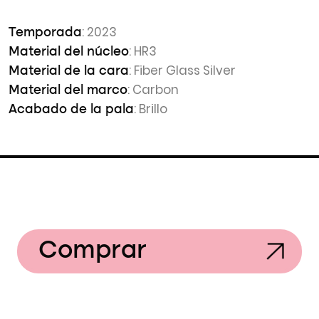
: 2023
Temporada
: HR3
Material del núcleo
: Fiber Glass Silver
Material de la cara
: Carbon
Material del marco
: Brillo
Acabado de la pala
Comprar