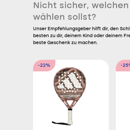
Nicht sicher, welche
wählen sollst?
Unser Empfehlungsgeber hilft dir, den Sch
besten zu dir, deinem Kind oder deinem Fr
beste Geschenk zu machen.
-22%
-2