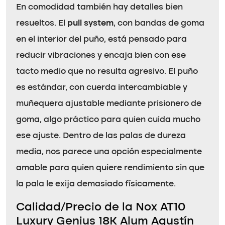
En comodidad también hay detalles bien
resueltos. El
pull system
, con bandas de goma
en el interior del puño, está pensado para
reducir vibraciones y encaja bien con ese
tacto medio que no resulta agresivo. El puño
es estándar, con cuerda intercambiable y
muñequera ajustable mediante prisionero de
goma, algo práctico para quien cuida mucho
ese ajuste. Dentro de las palas de dureza
media, nos parece una opción especialmente
amable para quien quiere rendimiento sin que
la pala le exija demasiado físicamente.
Calidad/Precio de la Nox AT10
Luxury Genius 18K Alum Agustín