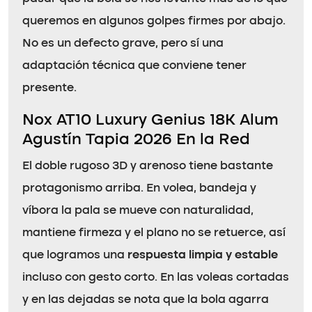
queremos en algunos golpes firmes por abajo.
No es un defecto grave, pero sí una
adaptación técnica que conviene tener
presente.
Nox AT10 Luxury Genius 18K Alum
Agustín Tapia 2026 En la Red
El doble rugoso 3D y arenoso tiene bastante
protagonismo arriba. En volea, bandeja y
víbora la pala se mueve con naturalidad,
mantiene firmeza y el plano no se retuerce, así
que logramos una
respuesta limpia y estable
incluso con gesto corto. En las voleas cortadas
y en las dejadas se nota que la bola agarra