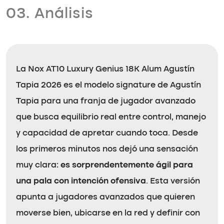
03. Análisis
La Nox AT10 Luxury Genius 18K Alum Agustín
Tapia 2026 es el modelo signature de Agustín
Tapia para una franja de jugador avanzado
que busca equilibrio real entre control, manejo
y capacidad de apretar cuando toca. Desde
los primeros minutos nos dejó una sensación
muy clara:
es sorprendentemente ágil para
una pala con intención ofensiva
. Esta versión
apunta a jugadores avanzados que quieren
moverse bien, ubicarse en la red y definir con