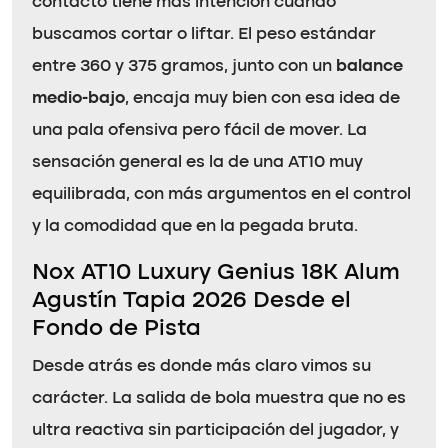
contacto tiene más intención cuando
buscamos cortar o liftar. El peso estándar
entre 360 y 375 gramos, junto con un
balance
medio-bajo
, encaja muy bien con esa idea de
una pala ofensiva pero fácil de mover. La
sensación general es la de una AT10 muy
equilibrada, con más argumentos en el control
y la comodidad que en la pegada bruta.
Nox AT10 Luxury Genius 18K Alum
Agustín Tapia 2026 Desde el
Fondo de Pista
Desde atrás es donde más claro vimos su
carácter. La salida de bola muestra que no es
ultra reactiva sin participación del jugador, y