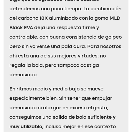
defendemos con poco tiempo. La combinación
del carbono 18K aluminizado con la goma MLD
Black EVA deja una respuesta firme y
controlable, con buena consistencia de golpeo
pero sin volverse una pala dura. Para nosotros,
ahí está una de sus mejores virtudes: no
regala la bola, pero tampoco castiga
demasiado.
En ritmos medio y medio bajo se mueve
especialmente bien. Sin tener que empujar
demasiado ni alargar en exceso el gesto,
conseguimos una
salida de bola suficiente y
muy utilizable
, incluso mejor en ese contexto