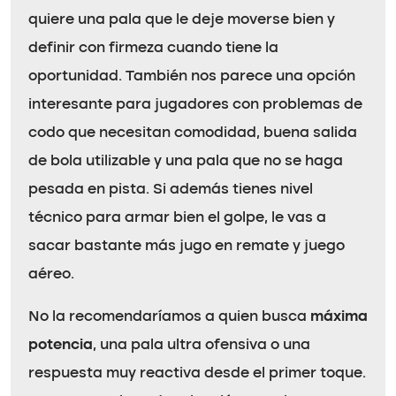
quiere una pala que le deje moverse bien y
definir con firmeza cuando tiene la
oportunidad. También nos parece una opción
interesante para jugadores con problemas de
codo que necesitan comodidad, buena salida
de bola utilizable y una pala que no se haga
pesada en pista. Si además tienes nivel
técnico para armar bien el golpe, le vas a
sacar bastante más jugo en remate y juego
aéreo.
No la recomendaríamos a quien busca
máxima
potencia
, una pala ultra ofensiva o una
respuesta muy reactiva desde el primer toque.