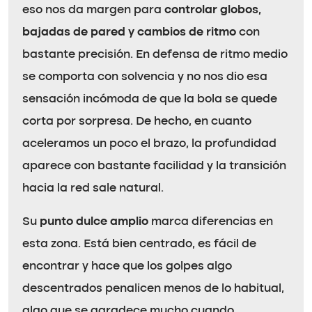
eso nos da margen para
controlar globos,
bajadas de pared y cambios de ritmo
con
bastante precisión. En defensa de ritmo medio
se comporta con solvencia y no nos dio esa
sensación incómoda de que la bola se quede
corta por sorpresa. De hecho, en cuanto
aceleramos un poco el brazo, la profundidad
aparece con bastante facilidad y la transición
hacia la red sale natural.
Su
punto dulce amplio
marca diferencias en
esta zona. Está bien centrado, es fácil de
encontrar y hace que los golpes algo
descentrados penalicen menos de lo habitual,
algo que se agradece mucho cuando