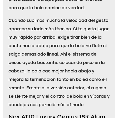
para que la bola camine de verdad.
Cuando subimos mucho la velocidad del gesto
aparece su lado más técnico. Si te gusta jugar
muy rápido por arriba, exige tirar bien de la
punta hacia abajo para que la bola no flote ni
salga demasiado lineal. Ahí el sistema de
pesos ayuda bastante: colocando peso en la
cabeza, la pala cae mejor hacia abajo y
mejora la terminación tanto en bolea como en
remate. Frente a la versión anterior, el rugoso
se siente mejor y el control de bola en víboras y
bandejas nos pareció más afinado.
Nox AT10 Luxury Genius 18K Alum