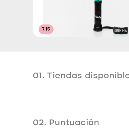
7.15
01. Tiendas disponibl
02. Puntuación