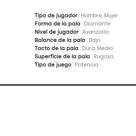
: Hombre, Mujer
Tipo de jugador
: Diamante
Forma de la pala
: Avanzado
Nivel de jugador
: Bajo
Balance de la pala
: Dura, Medio
Tacto de la pala
: Rugosa
Superficie de la pala
: Potencia
Tipo de juego