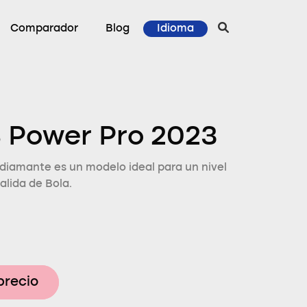
Comparador
Blog
Idioma
 Power Pro 2023
diamante es un modelo ideal para un nivel
alida de Bola.
precio