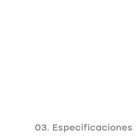
03. Especificaciones