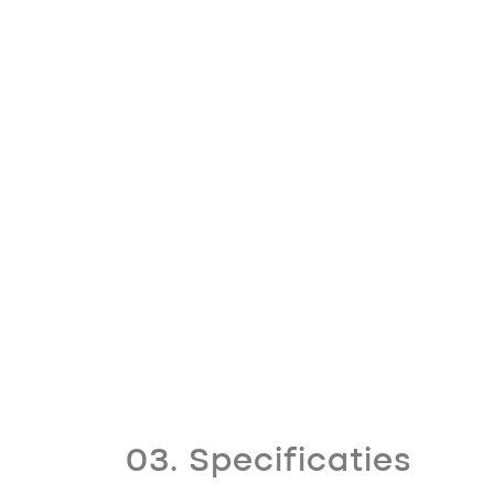
03. Specificaties