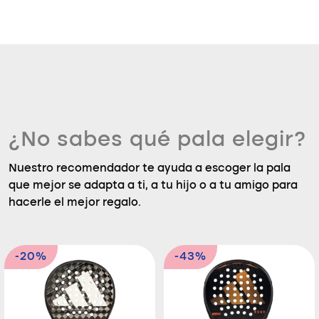
¿No sabes qué pala elegir?
Nuestro recomendador te ayuda a escoger la pala
que mejor se adapta a ti, a tu hijo o a tu amigo para
hacerle el mejor regalo.
-20%
-43%