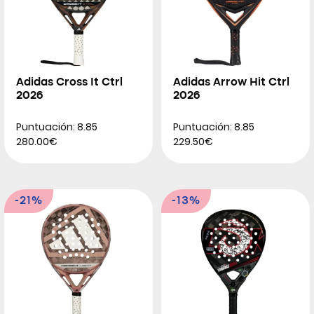
Adidas Cross It Ctrl
Adidas Arrow Hit Ctrl
2026
2026
Puntuación: 8.85
Puntuación: 8.85
280.00€
229.50€
-21%
-13%