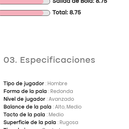
Salida de Bola: 8.75
Total: 8.75
03. Especificaciones
: Hombre
Tipo de jugador
: Redonda
Forma de la pala
: Avanzado
Nivel de jugador
: Alto, Medio
Balance de la pala
: Medio
Tacto de la pala
: Rugosa
Superficie de la pala