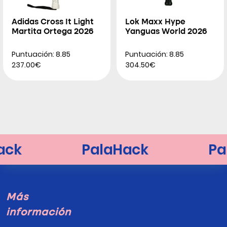
Adidas Cross It Light
Lok Maxx Hype
Martita Ortega 2026
Yanguas World 2026
Puntuación: 8.85
Puntuación: 8.85
237.00€
304.50€
Más
información