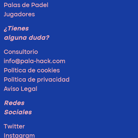
Palas de Padel
Jugadores
¿Tienes
alguna duda?
Consultorio
info@pala-hack.com
Política de cookies
Política de privacidad
Aviso Legal
Redes
Sociales
Twitter
Instagram