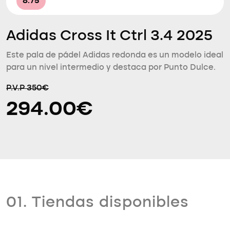
8.75
Adidas Cross It Ctrl 3.4 2025
Este pala de pádel Adidas redonda es un modelo ideal
para un nivel intermedio y destaca por Punto Dulce.
P.V.P 350€
294.00€
01. Tiendas disponibles