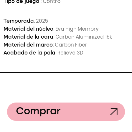
: Control
Tipo de juego
: 2025
Temporada
: Eva High Memory
Material del núcleo
: Carbon Aluminized 15k
Material de la cara
: Carbon Fiber
Material del marco
: Relieve 3D
Acabado de la pala
Comprar