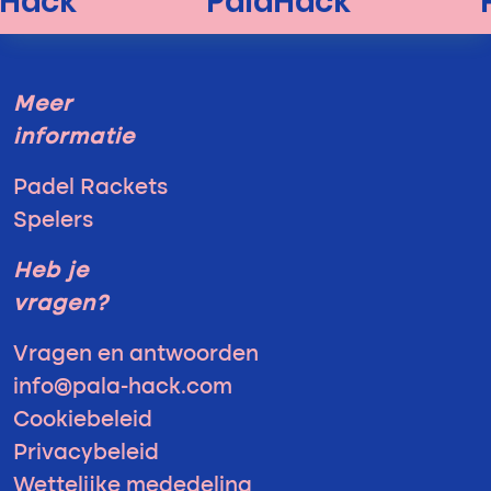
Meer
informatie
Padel Rackets
Spelers
Heb je
vragen?
Vragen en antwoorden
info@pala-hack.com
Cookiebeleid
Privacybeleid
Wettelijke mededeling