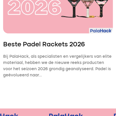
Beste Padel Rackets 2026
Bij PalaHack, als specialisten en vergelijkers van elite
materiaal, hebben we de nieuwe reeks producten
voor het seizoen 2026 grondig geanalyseerd. Padel is
geëvolueerd naar…