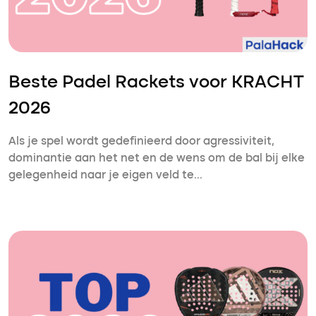
Beste Padel Rackets voor KRACHT
2026
Als je spel wordt gedefinieerd door agressiviteit,
dominantie aan het net en de wens om de bal bij elke
gelegenheid naar je eigen veld te…