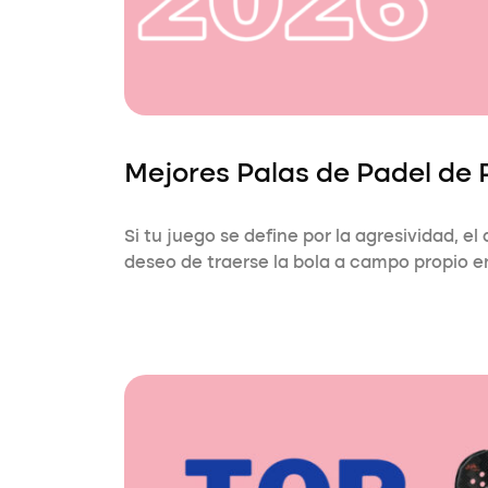
Mejores Palas de Padel de
Si tu juego se define por la agresividad, el 
deseo de traerse la bola a campo propio 