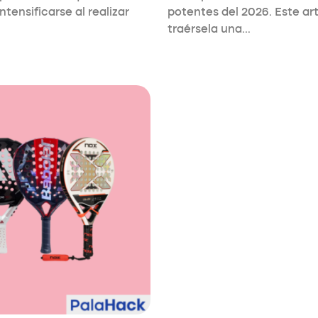
ntensificarse al realizar
potentes del 2026. Este ar
traérsela una…