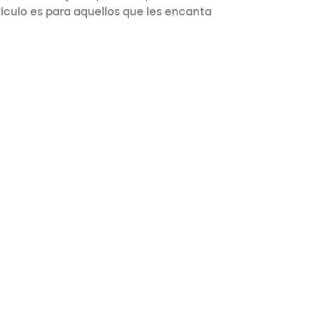
tículo es para aquellos que les encanta