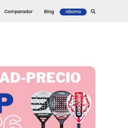
Comparador
Blog
Idioma