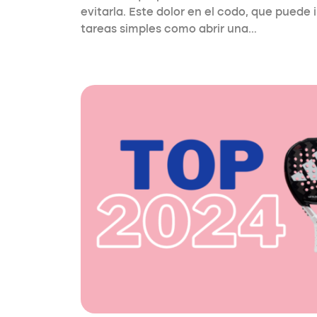
evitarla. Este dolor en el codo, que puede i
tareas simples como abrir una…