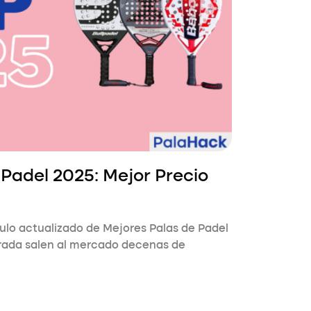
 Padel 2025: Mejor Precio
culo actualizado de Mejores Palas de Padel
rada salen al mercado decenas de