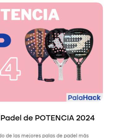
e Padel de POTENCIA 2024
ado de las mejores palas de padel más