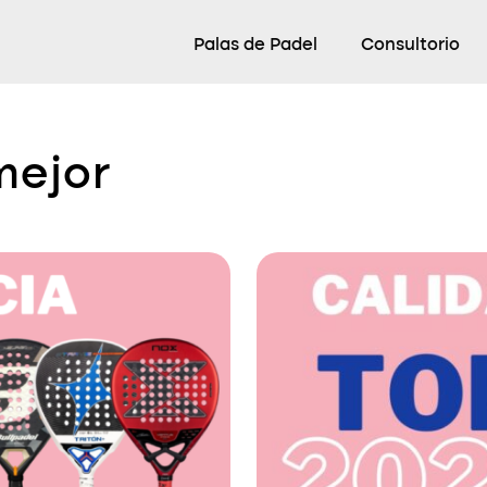
Palas de Padel
Consultorio
mejor