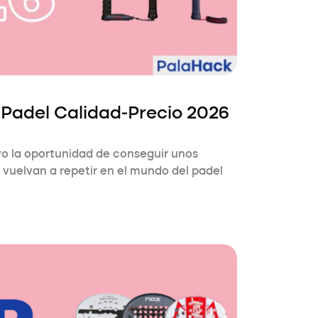
 Padel Calidad-Precio 2026
vo la oportunidad de conseguir unos
 vuelvan a repetir en el mundo del padel