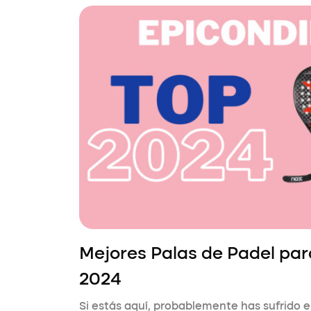
Mejores Palas de Padel pa
2024
Si estás aquí, probablemente has sufrido ep